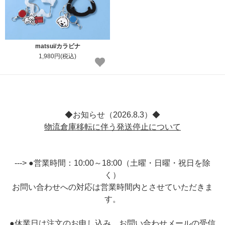
matsui/カラビナ
1,980円(税込)
◆お知らせ（2026.8.3）◆
物流倉庫移転に伴う発送停止について
---> ●営業時間：10:00～18:00（土曜・日曜・祝日を除
く）
お問い合わせへの対応は営業時間内とさせていただきま
す。
●休業日は注文のお申し込み、お問い合わせメールの受信