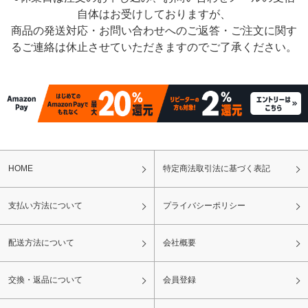
自体はお受けしておりますが、
商品の発送対応・お問い合わせへのご返答・ご注文に関す
るご連絡は休止させていただきますのでご了承ください。
HOME
特定商法取引法に基づく表記
支払い方法について
プライバシーポリシー
配送方法について
会社概要
交換・返品について
会員登録