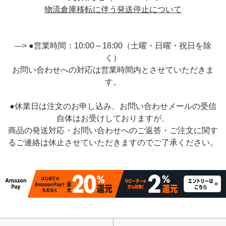
物流倉庫移転に伴う発送停止について
---> ●営業時間：10:00～18:00（土曜・日曜・祝日を除
く）
お問い合わせへの対応は営業時間内とさせていただきま
す。
●休業日は注文のお申し込み、お問い合わせメールの受信
自体はお受けしておりますが、
商品の発送対応・お問い合わせへのご返答・ご注文に関す
るご連絡は休止させていただきますのでご了承ください。