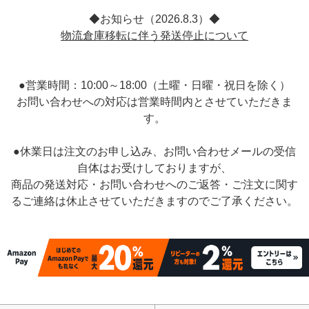
◆お知らせ（2026.8.3）◆
物流倉庫移転に伴う発送停止について
●営業時間：10:00～18:00（土曜・日曜・祝日を除く）
お問い合わせへの対応は営業時間内とさせていただきま
す。
●休業日は注文のお申し込み、お問い合わせメールの受信
自体はお受けしておりますが、
商品の発送対応・お問い合わせへのご返答・ご注文に関す
るご連絡は休止させていただきますのでご了承ください。