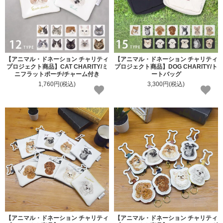
【アニマル・ドネーション チャリティ
【アニマル・ドネーション チャリティ
プロジェクト商品】CAT CHARITY/ミ
プロジェクト商品】DOG CHARITY/ト
ニフラットポーチ/チャーム付き
ートバッグ
1,760円(税込)
3,300円(税込)
【アニマル・ドネーション チャリティ
【アニマル・ドネーション チャリティ