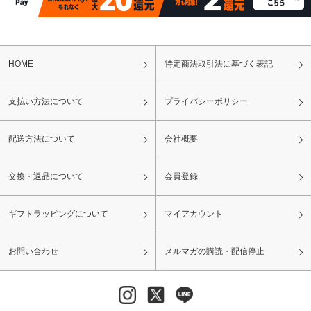
HOME
特定商法取引法に基づく表記
支払い方法について
プライバシーポリシー
配送方法について
会社概要
交換・返品について
会員登録
ギフトラッピングについて
マイアカウント
お問い合わせ
メルマガの購読・配信停止