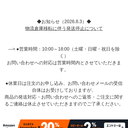
◆お知らせ（2026.8.3）◆
物流倉庫移転に伴う発送停止について
---> ●営業時間：10:00～18:00（土曜・日曜・祝日を除
く）
お問い合わせへの対応は営業時間内とさせていただきま
す。
●休業日は注文のお申し込み、お問い合わせメールの受信
自体はお受けしておりますが、
商品の発送対応・お問い合わせへのご返答・ご注文に関す
るご連絡は休止させていただきますのでご了承ください。