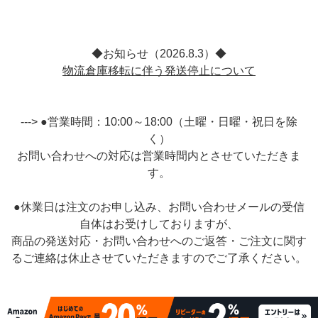
◆お知らせ（2026.8.3）◆
物流倉庫移転に伴う発送停止について
---> ●営業時間：10:00～18:00（土曜・日曜・祝日を除
く）
お問い合わせへの対応は営業時間内とさせていただきま
す。
●休業日は注文のお申し込み、お問い合わせメールの受信
自体はお受けしておりますが、
商品の発送対応・お問い合わせへのご返答・ご注文に関す
るご連絡は休止させていただきますのでご了承ください。