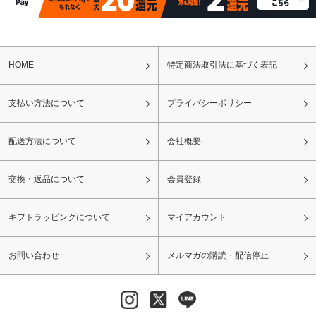
HOME
特定商法取引法に基づく表記
支払い方法について
プライバシーポリシー
配送方法について
会社概要
交換・返品について
会員登録
ギフトラッピングについて
マイアカウント
お問い合わせ
メルマガの購読・配信停止