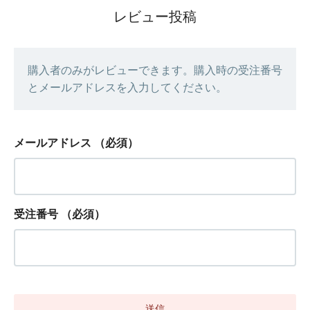
レビュー投稿
購入者のみがレビューできます。購入時の受注番号
とメールアドレスを入力してください。
メールアドレス
（必須）
受注番号
（必須）