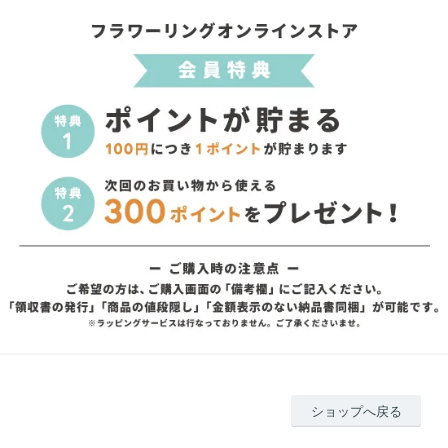
ショップへ戻る