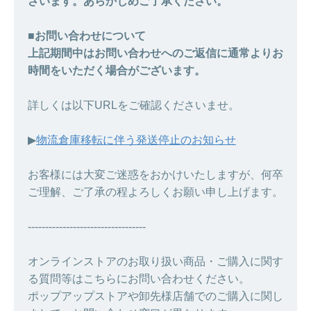
ざいます。あらかじめご了承ください。
■お問い合わせについて
上記期間中はお問い合わせへのご返信に通常よりお
時間をいただく場合がございます。
詳しくは以下URLをご確認くださいませ。
▶︎
物流倉庫移転に伴う発送停止のお知らせ
お客様には大変ご迷惑をおかけいたしますが、何卒
ご理解、ご了承の程よろしくお願い申し上げます。
----------------------------------
オンラインストアのお取り扱い商品・ご購入に関す
る質問等はこちらにお問い合わせください。
ポップアップストアや卸先様店舗でのご購入に関し