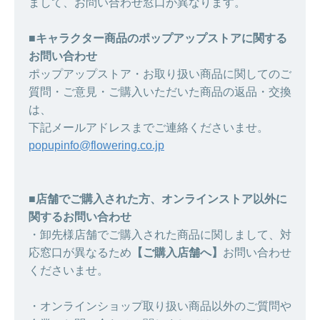
まして、お問い合わせ窓口が異なります。
■キャラクター商品のポップアップストアに関する
お問い合わせ
ポップアップストア・お取り扱い商品に関してのご
質問・ご意見・ご購入いただいた商品の返品・交換
は、
下記メールアドレスまでご連絡くださいませ。
popupinfo@flowering.co.jp
■店舗でご購入された方、オンラインストア以外に
関するお問い合わせ
・卸先様店舗でご購入された商品に関しまして、対
応窓口が異なるため
【ご購入店舗へ】
お問い合わせ
くださいませ。
・オンラインショップ取り扱い商品以外のご質問や