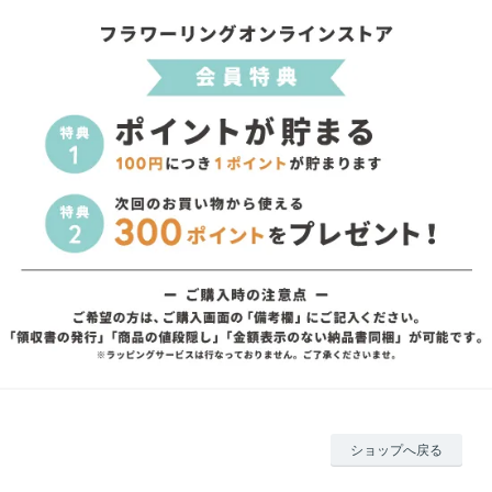
ショップへ戻る