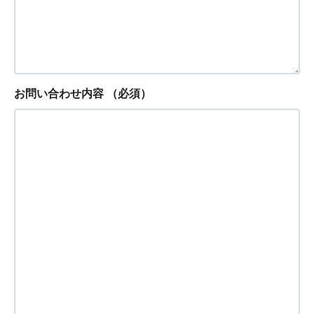
お問い合わせ内容
（必須）