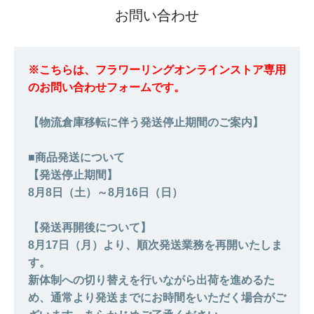
お問い合わせ
※こちらは、フラワーリングオンラインストア専用
のお問い合わせフォームです。
【物流倉庫移転に伴う発送停止期間のご案内】
■商品発送について
【発送停止期間】
8月8日（土）～8月16日（日）
【発送再開後について】
8月17日（月）より、順次発送業務を再開いたしま
す。
新体制への切り替えを行いながら出荷を進めるた
め、通常より発送までにお時間をいただく場合がご