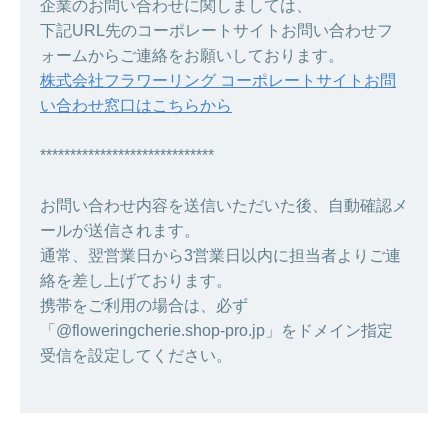
企業のお問い合わせに関しましては、
下記URL先のコーポレートサイトお問い合わせフ
ォームからご連絡をお願いしております。
株式会社フラワーリング コーポレートサイトお問
い合わせ窓口はこちらから
*****************************
お問い合わせ内容を送信いただいた後、自動確認メ
ールが送信されます。
通常、翌営業日から3営業日以内に担当者よりご連
絡を差し上げております。
携帯をご利用の場合は、必ず
「@floweringcherie.shop-pro.jp」をドメイン指定
受信を設定してください。