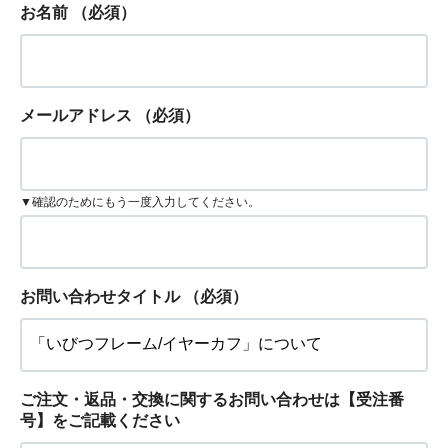
お名前
（必須）
メールアドレス
（必須）
▼確認のためにもう一度入力してください。
お問い合わせタイトル
（必須）
ご注文・返品・交換に関するお問い合わせは【受注番
号】をご記載ください