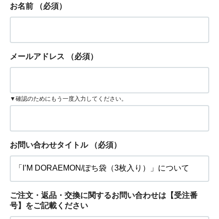
お名前
（必須）
メールアドレス
（必須）
▼確認のためにもう一度入力してください。
お問い合わせタイトル
（必須）
ご注文・返品・交換に関するお問い合わせは【受注番
号】をご記載ください