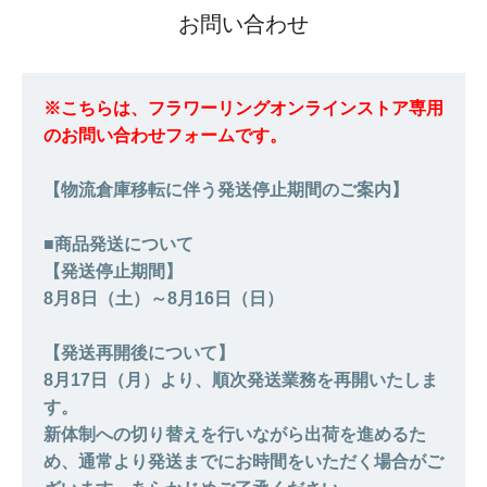
お問い合わせ
※こちらは、フラワーリングオンラインストア専用
のお問い合わせフォームです。
【物流倉庫移転に伴う発送停止期間のご案内】
■商品発送について
【発送停止期間】
8月8日（土）～8月16日（日）
【発送再開後について】
8月17日（月）より、順次発送業務を再開いたしま
す。
新体制への切り替えを行いながら出荷を進めるた
め、通常より発送までにお時間をいただく場合がご