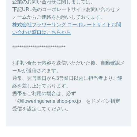
企業のお問い合わせに関しましては、
下記URL先のコーポレートサイトお問い合わせフ
ォームからご連絡をお願いしております。
株式会社フラワーリング コーポレートサイトお問
い合わせ窓口はこちらから
*****************************
お問い合わせ内容を送信いただいた後、自動確認メ
ールが送信されます。
通常、翌営業日から3営業日以内に担当者よりご連
絡を差し上げております。
携帯をご利用の場合は、必ず
「@floweringcherie.shop-pro.jp」をドメイン指定
受信を設定してください。