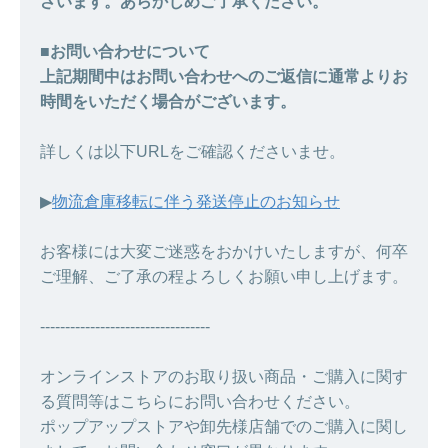
ざいます。あらかじめご了承ください。
■お問い合わせについて
上記期間中はお問い合わせへのご返信に通常よりお
時間をいただく場合がございます。
詳しくは以下URLをご確認くださいませ。
▶︎
物流倉庫移転に伴う発送停止のお知らせ
お客様には大変ご迷惑をおかけいたしますが、何卒
ご理解、ご了承の程よろしくお願い申し上げます。
----------------------------------
オンラインストアのお取り扱い商品・ご購入に関す
る質問等はこちらにお問い合わせください。
ポップアップストアや卸先様店舗でのご購入に関し