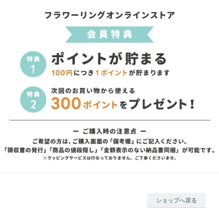
ショップへ戻る