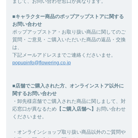
まして、お問い合わせ窓口が異なります。
■キャラクター商品のポップアップストアに関する
お問い合わせ
ポップアップストア・お取り扱い商品に関してのご
質問・ご意見・ご購入いただいた商品の返品・交換
は、
下記メールアドレスまでご連絡くださいませ。
popupinfo@flowering.co.jp
■店舗でご購入された方、オンラインストア以外に
関するお問い合わせ
・卸先様店舗でご購入された商品に関しまして、対
応窓口が異なるため
【ご購入店舗へ】
お問い合わせ
くださいませ。
・オンラインショップ取り扱い商品以外のご質問や