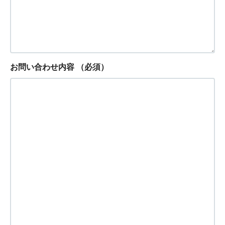
お問い合わせ内容
（必須）