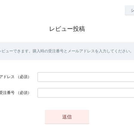
レビュー投稿
レビューできます。購入時の受注番号とメールアドレスを入力してください。
アドレス
（必須）
受注番号
（必須）