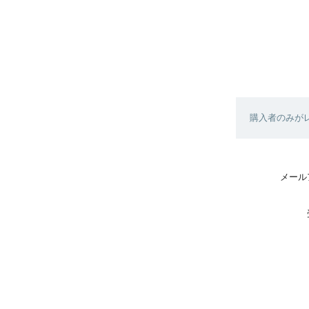
購入者のみが
メール