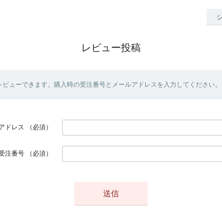
レビュー投稿
レビューできます。購入時の受注番号とメールアドレスを入力してください。
アドレス
（必須）
受注番号
（必須）