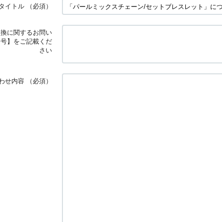
タイトル
（必須）
交換に関するお問い
番号】をご記載くだ
さい
わせ内容
（必須）