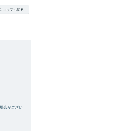
ショップへ戻る
場合がござい