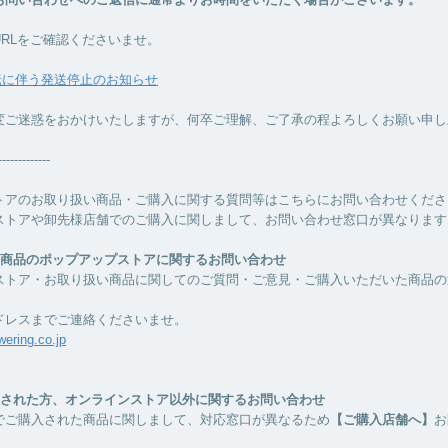
URLをご確認くださいませ。
転に伴う発送停止のお知らせ
変ご迷惑をおかけいたしますが、何卒ご理解、ご了承の程よろしくお願い申し
-------------
トアのお取り扱い商品・ご購入に関する質問等はこちらにお問い合わせくださ
ストアや卸先様店舗でのご購入に関しまして、お問い合わせ窓口が異なります
ー商品のポップアップストアに関するお問い合わせ
ストア・お取り扱い商品に関してのご質問・ご意見・ご購入いただいた商品の
ドレスまでご連絡くださいませ。
ering.co.jp
入された方、オンラインストア以外に関するお問い合わせ
でご購入された商品に関しまして、対応窓口が異なるため
【ご購入店舗へ】
お