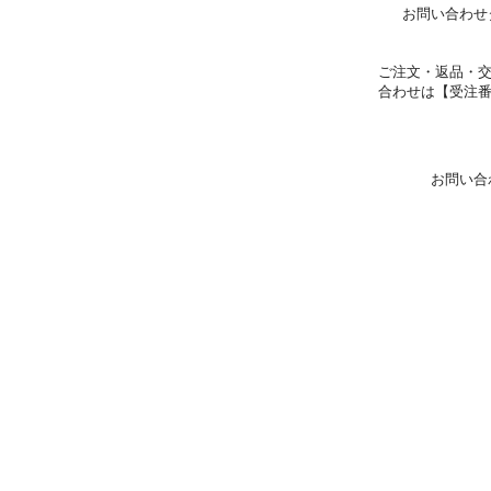
お問い合わせ
ご注文・返品・
合わせは【受注
お問い合