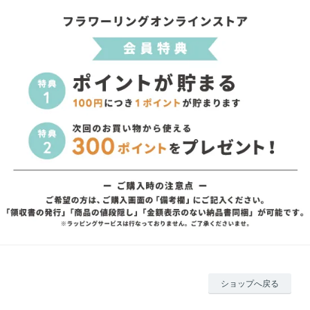
ショップへ戻る