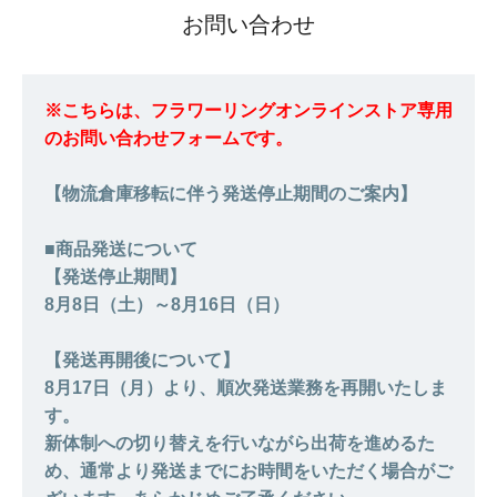
お問い合わせ
※こちらは、フラワーリングオンラインストア専用
のお問い合わせフォームです。
【物流倉庫移転に伴う発送停止期間のご案内】
■商品発送について
【発送停止期間】
8月8日（土）～8月16日（日）
【発送再開後について】
8月17日（月）より、順次発送業務を再開いたしま
す。
新体制への切り替えを行いながら出荷を進めるた
め、通常より発送までにお時間をいただく場合がご