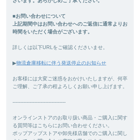
ざいます。あらかじめご了承ください。
■お問い合わせについて
上記期間中はお問い合わせへのご返信に通常よりお
時間をいただく場合がございます。
詳しくは以下URLをご確認くださいませ。
▶︎
物流倉庫移転に伴う発送停止のお知らせ
お客様には大変ご迷惑をおかけいたしますが、何卒
ご理解、ご了承の程よろしくお願い申し上げます。
----------------------------------
オンラインストアのお取り扱い商品・ご購入に関す
る質問等はこちらにお問い合わせください。
ポップアップストアや卸先様店舗でのご購入に関し