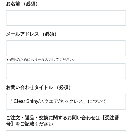
お名前
（必須）
メールアドレス
（必須）
▼確認のためにもう一度入力してください。
お問い合わせタイトル
（必須）
ご注文・返品・交換に関するお問い合わせは【受注番
号】をご記載ください