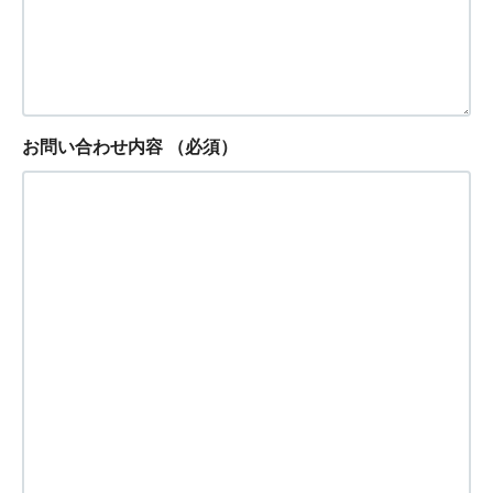
お問い合わせ内容
（必須）