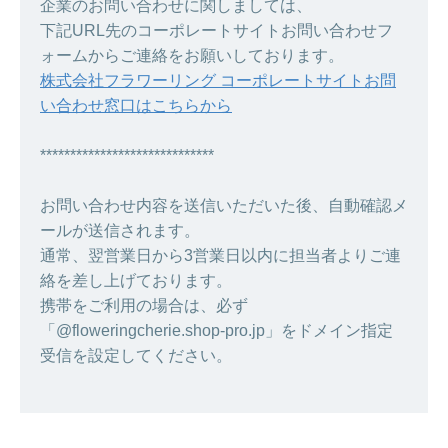
企業のお問い合わせに関しましては、
下記URL先のコーポレートサイトお問い合わせフ
ォームからご連絡をお願いしております。
株式会社フラワーリング コーポレートサイトお問
い合わせ窓口はこちらから
*****************************
お問い合わせ内容を送信いただいた後、自動確認メ
ールが送信されます。
通常、翌営業日から3営業日以内に担当者よりご連
絡を差し上げております。
携帯をご利用の場合は、必ず
「@floweringcherie.shop-pro.jp」をドメイン指定
受信を設定してください。