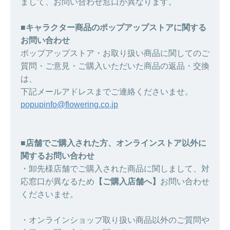
まして、お問い合わせ窓口が異なります。
■キャラクター商品のポップアップストアに関する
お問い合わせ
ポップアップストア・お取り扱い商品に関してのご
質問・ご意見・ご購入いただいた商品の返品・交換
は、
下記メールアドレスまでご連絡くださいませ。
popupinfo@flowering.co.jp
■店舗でご購入された方、オンラインストア以外に
関するお問い合わせ
・卸先様店舗でご購入された商品に関しまして、対
応窓口が異なるため
【ご購入店舗へ】
お問い合わせ
くださいませ。
・オンラインショップ取り扱い商品以外のご質問や