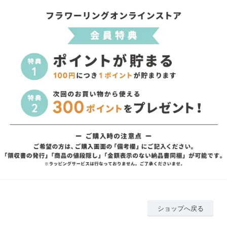
ショップへ戻る