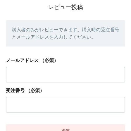
レビュー投稿
購入者のみがレビューできます。購入時の受注番号
とメールアドレスを入力してください。
メールアドレス
（必須）
受注番号
（必須）