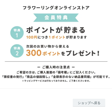
ショップへ戻る