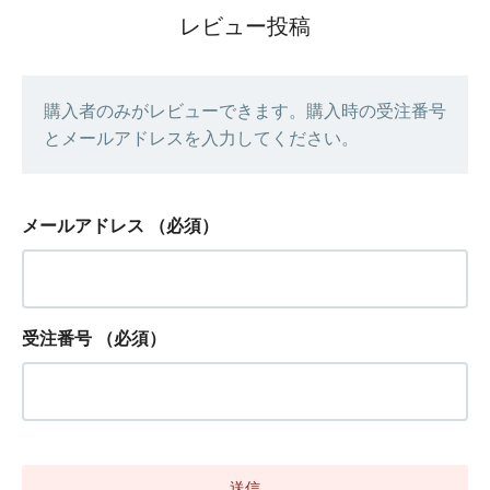
レビュー投稿
購入者のみがレビューできます。購入時の受注番号
とメールアドレスを入力してください。
メールアドレス
（必須）
受注番号
（必須）