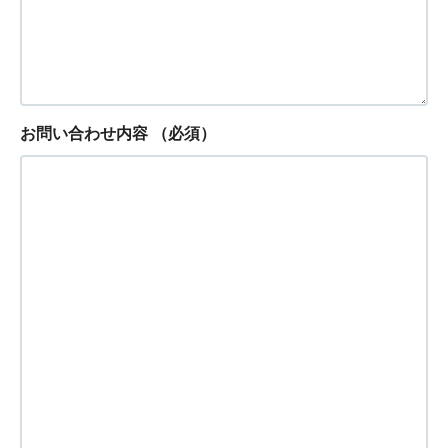
お問い合わせ内容
（必須）