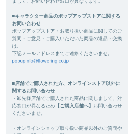
まして、お問い合わせ窓口が異なります。
■キャラクター商品のポップアップストアに関する
お問い合わせ
ポップアップストア・お取り扱い商品に関してのご
質問・ご意見・ご購入いただいた商品の返品・交換
は、
下記メールアドレスまでご連絡くださいませ。
popupinfo@flowering.co.jp
■店舗でご購入された方、オンラインストア以外に
関するお問い合わせ
・卸先様店舗でご購入された商品に関しまして、対
応窓口が異なるため
【ご購入店舗へ】
お問い合わせ
くださいませ。
・オンラインショップ取り扱い商品以外のご質問や