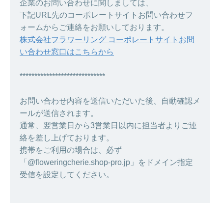
企業のお問い合わせに関しましては、
下記URL先のコーポレートサイトお問い合わせフ
ォームからご連絡をお願いしております。
株式会社フラワーリング コーポレートサイトお問
い合わせ窓口はこちらから
*****************************
お問い合わせ内容を送信いただいた後、自動確認メ
ールが送信されます。
通常、翌営業日から3営業日以内に担当者よりご連
絡を差し上げております。
携帯をご利用の場合は、必ず
「@floweringcherie.shop-pro.jp」をドメイン指定
受信を設定してください。