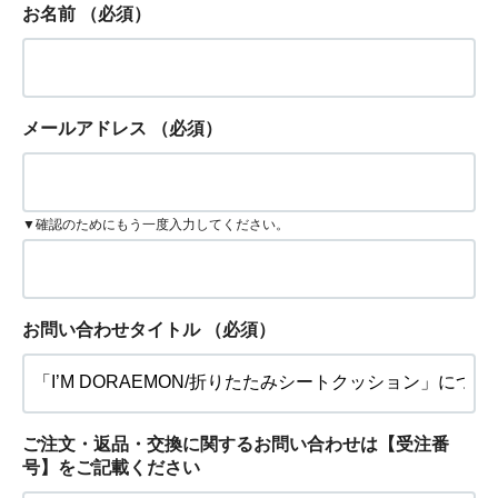
お名前
（必須）
メールアドレス
（必須）
▼確認のためにもう一度入力してください。
お問い合わせタイトル
（必須）
ご注文・返品・交換に関するお問い合わせは【受注番
号】をご記載ください