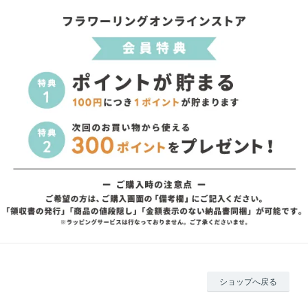
ショップへ戻る