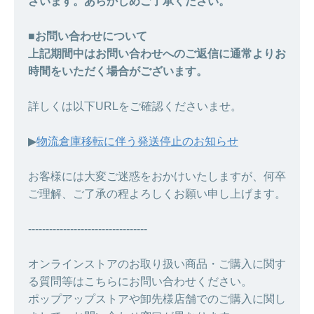
ざいます。あらかじめご了承ください。
■お問い合わせについて
上記期間中はお問い合わせへのご返信に通常よりお
時間をいただく場合がございます。
詳しくは以下URLをご確認くださいませ。
▶︎
物流倉庫移転に伴う発送停止のお知らせ
お客様には大変ご迷惑をおかけいたしますが、何卒
ご理解、ご了承の程よろしくお願い申し上げます。
----------------------------------
オンラインストアのお取り扱い商品・ご購入に関す
る質問等はこちらにお問い合わせください。
ポップアップストアや卸先様店舗でのご購入に関し