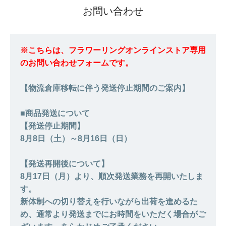
お問い合わせ
※こちらは、フラワーリングオンラインストア専用
のお問い合わせフォームです。
【物流倉庫移転に伴う発送停止期間のご案内】
■商品発送について
【発送停止期間】
8月8日（土）～8月16日（日）
【発送再開後について】
8月17日（月）より、順次発送業務を再開いたしま
す。
新体制への切り替えを行いながら出荷を進めるた
め、通常より発送までにお時間をいただく場合がご