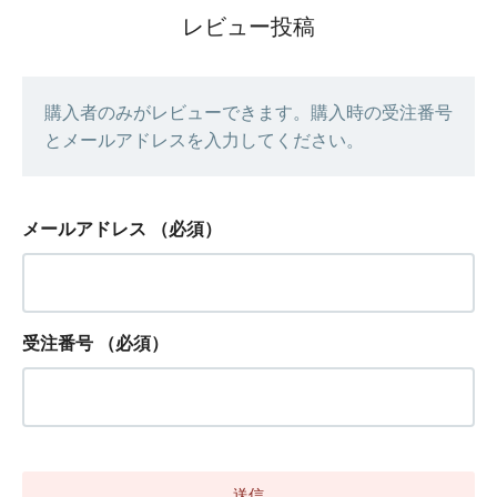
レビュー投稿
購入者のみがレビューできます。購入時の受注番号
とメールアドレスを入力してください。
メールアドレス
（必須）
受注番号
（必須）