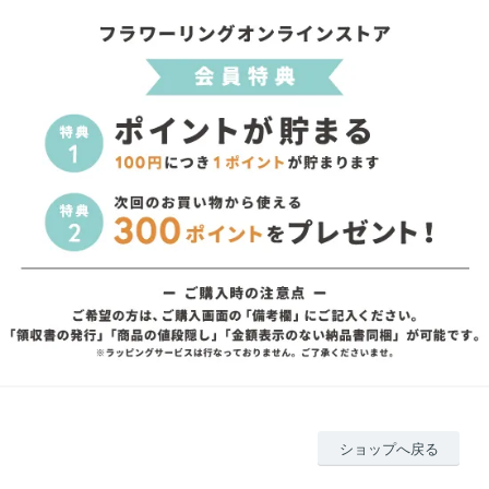
ショップへ戻る