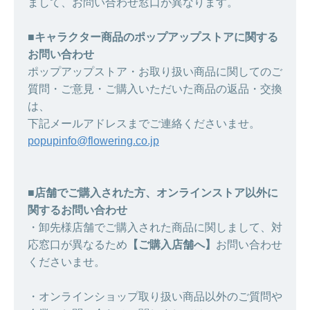
まして、お問い合わせ窓口が異なります。
■キャラクター商品のポップアップストアに関する
お問い合わせ
ポップアップストア・お取り扱い商品に関してのご
質問・ご意見・ご購入いただいた商品の返品・交換
は、
下記メールアドレスまでご連絡くださいませ。
popupinfo@flowering.co.jp
■店舗でご購入された方、オンラインストア以外に
関するお問い合わせ
・卸先様店舗でご購入された商品に関しまして、対
応窓口が異なるため
【ご購入店舗へ】
お問い合わせ
くださいませ。
・オンラインショップ取り扱い商品以外のご質問や