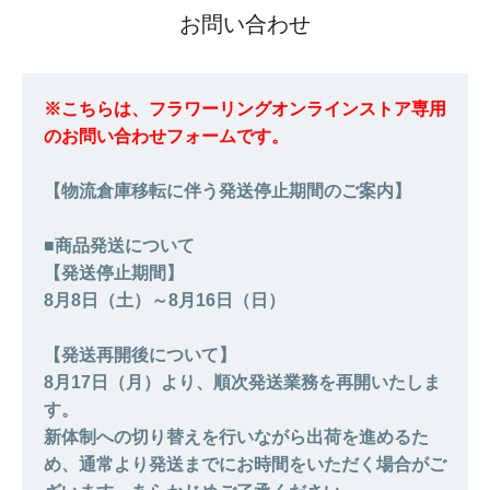
お問い合わせ
※こちらは、フラワーリングオンラインストア専用
のお問い合わせフォームです。
【物流倉庫移転に伴う発送停止期間のご案内】
■商品発送について
【発送停止期間】
8月8日（土）～8月16日（日）
【発送再開後について】
8月17日（月）より、順次発送業務を再開いたしま
す。
新体制への切り替えを行いながら出荷を進めるた
め、通常より発送までにお時間をいただく場合がご