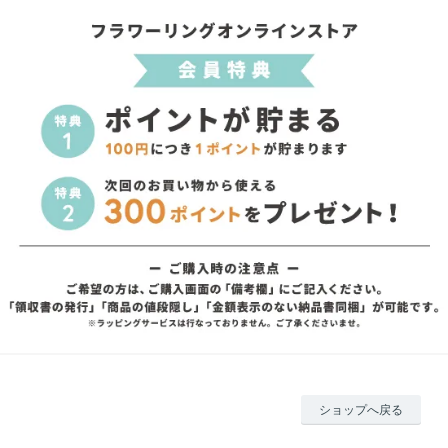
ショップへ戻る