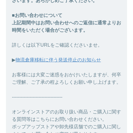
ざいます。あらかじめご了承ください。
■お問い合わせについて
上記期間中はお問い合わせへのご返信に通常よりお
時間をいただく場合がございます。
詳しくは以下URLをご確認くださいませ。
▶︎
物流倉庫移転に伴う発送停止のお知らせ
お客様には大変ご迷惑をおかけいたしますが、何卒
ご理解、ご了承の程よろしくお願い申し上げます。
----------------------------------
オンラインストアのお取り扱い商品・ご購入に関す
る質問等はこちらにお問い合わせください。
ポップアップストアや卸先様店舗でのご購入に関し