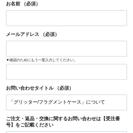
お名前
（必須）
メールアドレス
（必須）
▼確認のためにもう一度入力してください。
お問い合わせタイトル
（必須）
ご注文・返品・交換に関するお問い合わせは【受注番
号】をご記載ください