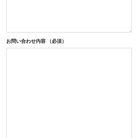
お問い合わせ内容
（必須）