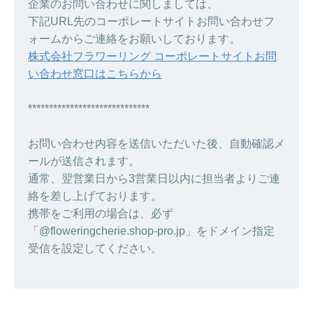
企業のお問い合わせに関しましては、
下記URL先のコーポレートサイトお問い合わせフ
ォームからご連絡をお願いしております。
株式会社フラワーリング コーポレートサイトお問
い合わせ窓口はこちらから
*****************************
お問い合わせ内容を送信いただいた後、自動確認メ
ールが送信されます。
通常、翌営業日から3営業日以内に担当者よりご連
絡を差し上げております。
携帯をご利用の場合は、必ず
「@floweringcherie.shop-pro.jp」をドメイン指定
受信を設定してください。