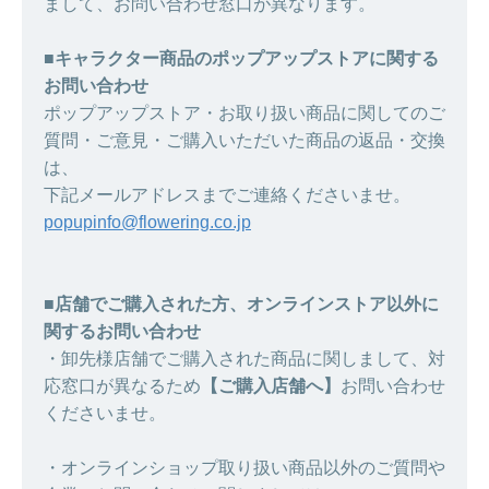
まして、お問い合わせ窓口が異なります。
■キャラクター商品のポップアップストアに関する
お問い合わせ
ポップアップストア・お取り扱い商品に関してのご
質問・ご意見・ご購入いただいた商品の返品・交換
は、
下記メールアドレスまでご連絡くださいませ。
popupinfo@flowering.co.jp
■店舗でご購入された方、オンラインストア以外に
関するお問い合わせ
・卸先様店舗でご購入された商品に関しまして、対
応窓口が異なるため
【ご購入店舗へ】
お問い合わせ
くださいませ。
・オンラインショップ取り扱い商品以外のご質問や