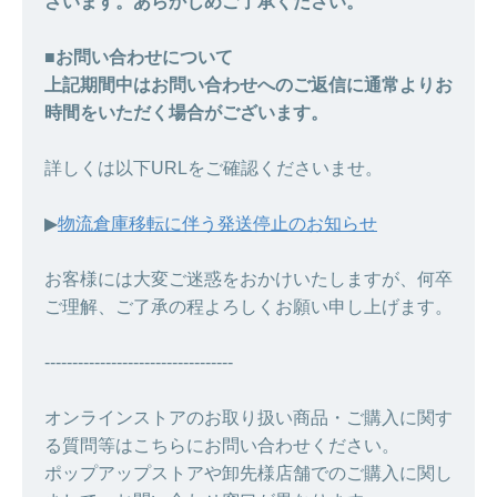
ざいます。あらかじめご了承ください。
■お問い合わせについて
上記期間中はお問い合わせへのご返信に通常よりお
時間をいただく場合がございます。
詳しくは以下URLをご確認くださいませ。
▶︎
物流倉庫移転に伴う発送停止のお知らせ
お客様には大変ご迷惑をおかけいたしますが、何卒
ご理解、ご了承の程よろしくお願い申し上げます。
----------------------------------
オンラインストアのお取り扱い商品・ご購入に関す
る質問等はこちらにお問い合わせください。
ポップアップストアや卸先様店舗でのご購入に関し