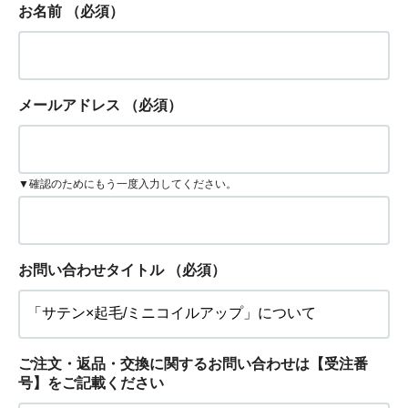
お名前
（必須）
メールアドレス
（必須）
▼確認のためにもう一度入力してください。
お問い合わせタイトル
（必須）
ご注文・返品・交換に関するお問い合わせは【受注番
号】をご記載ください