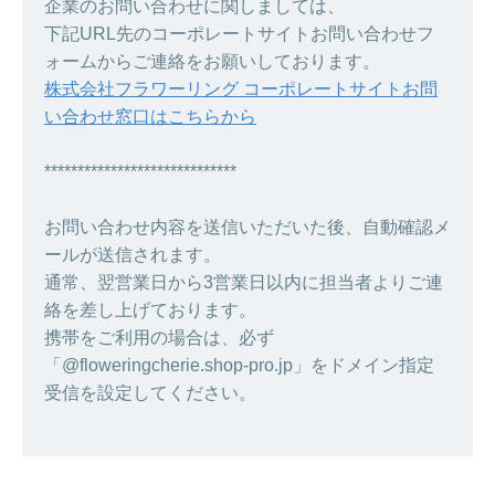
企業のお問い合わせに関しましては、
下記URL先のコーポレートサイトお問い合わせフ
ォームからご連絡をお願いしております。
株式会社フラワーリング コーポレートサイトお問
い合わせ窓口はこちらから
*****************************
お問い合わせ内容を送信いただいた後、自動確認メ
ールが送信されます。
通常、翌営業日から3営業日以内に担当者よりご連
絡を差し上げております。
携帯をご利用の場合は、必ず
「@floweringcherie.shop-pro.jp」をドメイン指定
受信を設定してください。