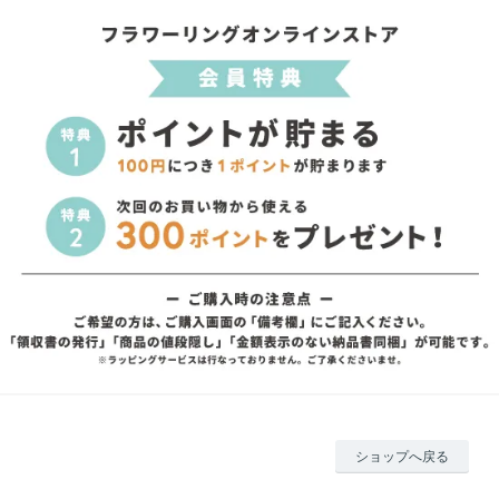
ショップへ戻る