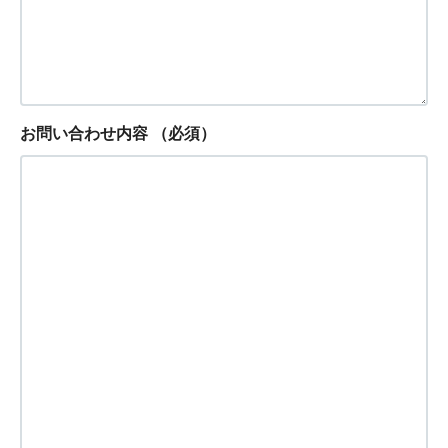
お問い合わせ内容
（必須）