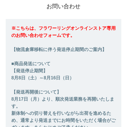
お問い合わせ
※こちらは、フラワーリングオンラインストア専用
のお問い合わせフォームです。
【物流倉庫移転に伴う発送停止期間のご案内】
■商品発送について
【発送停止期間】
8月8日（土）～8月16日（日）
【発送再開後について】
8月17日（月）より、順次発送業務を再開いたしま
す。
新体制への切り替えを行いながら出荷を進めるた
め、通常より発送までにお時間をいただく場合がご