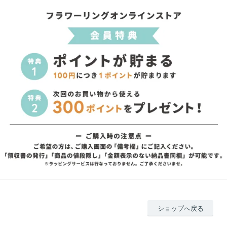
ショップへ戻る