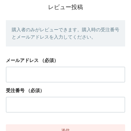
レビュー投稿
購入者のみがレビューできます。購入時の受注番号
とメールアドレスを入力してください。
メールアドレス
（必須）
受注番号
（必須）