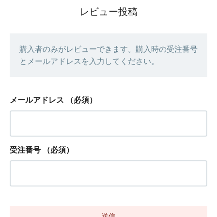
レビュー投稿
購入者のみがレビューできます。購入時の受注番号
とメールアドレスを入力してください。
メールアドレス
（必須）
受注番号
（必須）