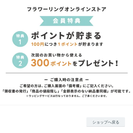
ショップへ戻る