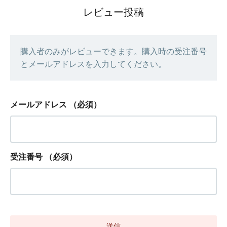
レビュー投稿
購入者のみがレビューできます。購入時の受注番号
とメールアドレスを入力してください。
メールアドレス
（必須）
受注番号
（必須）