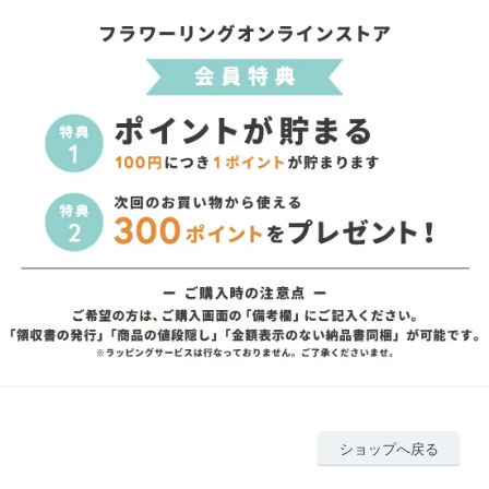
ショップへ戻る