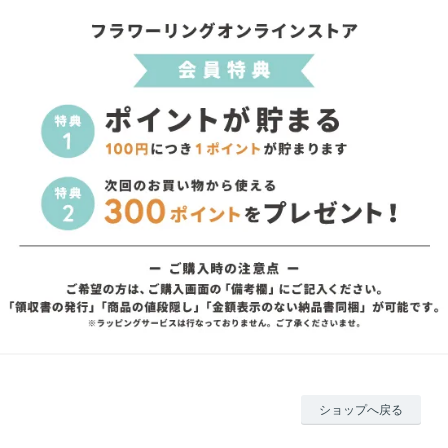
ショップへ戻る