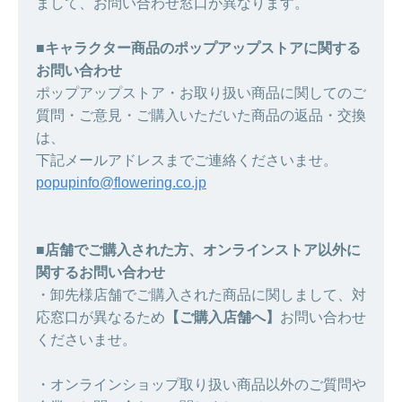
まして、お問い合わせ窓口が異なります。
■キャラクター商品のポップアップストアに関する
お問い合わせ
ポップアップストア・お取り扱い商品に関してのご
質問・ご意見・ご購入いただいた商品の返品・交換
は、
下記メールアドレスまでご連絡くださいませ。
popupinfo@flowering.co.jp
■店舗でご購入された方、オンラインストア以外に
関するお問い合わせ
・卸先様店舗でご購入された商品に関しまして、対
応窓口が異なるため
【ご購入店舗へ】
お問い合わせ
くださいませ。
・オンラインショップ取り扱い商品以外のご質問や