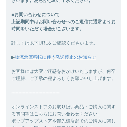
ざいます。あらかじめご了承ください。
■お問い合わせについて
上記期間中はお問い合わせへのご返信に通常よりお
時間をいただく場合がございます。
詳しくは以下URLをご確認くださいませ。
▶︎
物流倉庫移転に伴う発送停止のお知らせ
お客様には大変ご迷惑をおかけいたしますが、何卒
ご理解、ご了承の程よろしくお願い申し上げます。
----------------------------------
オンラインストアのお取り扱い商品・ご購入に関す
る質問等はこちらにお問い合わせください。
ポップアップストアや卸先様店舗でのご購入に関し