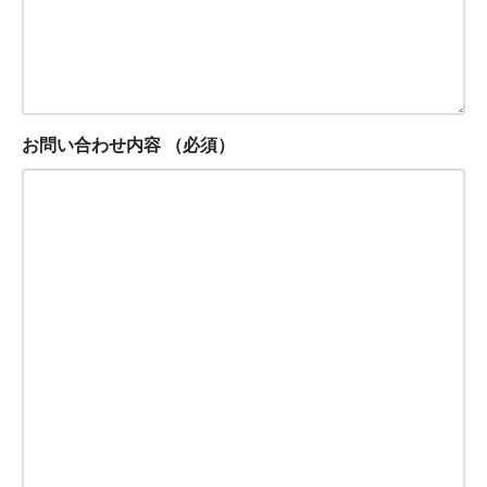
お問い合わせ内容
（必須）