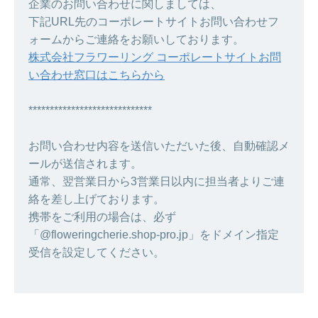
企業のお問い合わせに関しましては、
下記URL先のコーポレートサイトお問い合わせフ
ォームからご連絡をお願いしております。
株式会社フラワーリング コーポレートサイトお問
い合わせ窓口はこちらから
*****************************
お問い合わせ内容を送信いただいた後、自動確認メ
ールが送信されます。
通常、翌営業日から3営業日以内に担当者よりご連
絡を差し上げております。
携帯をご利用の場合は、必ず
「@floweringcherie.shop-pro.jp」をドメイン指定
受信を設定してください。