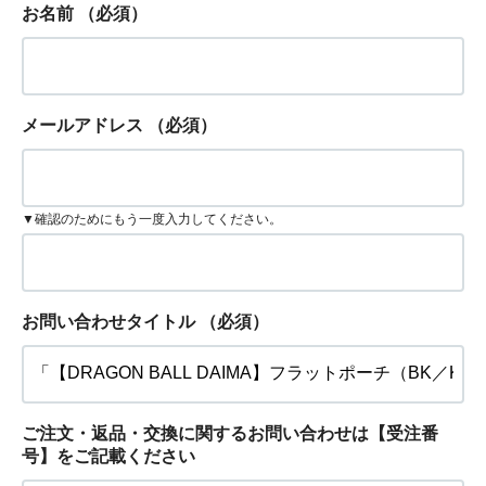
お名前
（必須）
メールアドレス
（必須）
▼確認のためにもう一度入力してください。
お問い合わせタイトル
（必須）
ご注文・返品・交換に関するお問い合わせは【受注番
号】をご記載ください