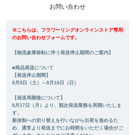
お問い合わせ
※こちらは、フラワーリングオンラインストア専用
のお問い合わせフォームです。
【物流倉庫移転に伴う発送停止期間のご案内】
■商品発送について
【発送停止期間】
8月8日（土）～8月16日（日）
【発送再開後について】
8月17日（月）より、順次発送業務を再開いたしま
す。
新体制への切り替えを行いながら出荷を進めるた
め、通常より発送までにお時間をいただく場合がご