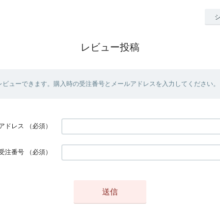
レビュー投稿
レビューできます。購入時の受注番号とメールアドレスを入力してください。
アドレス
（必須）
受注番号
（必須）