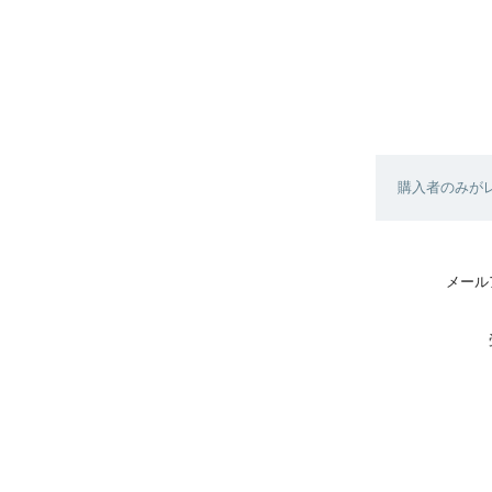
購入者のみが
メール