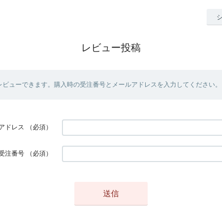
レビュー投稿
レビューできます。購入時の受注番号とメールアドレスを入力してください。
アドレス
（必須）
受注番号
（必須）