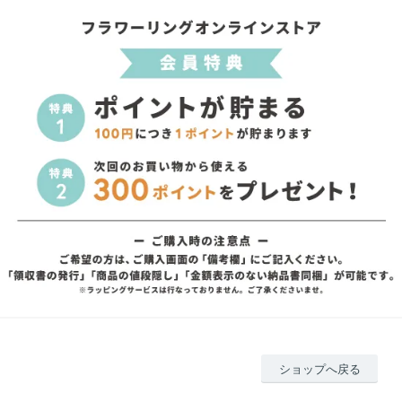
ショップへ戻る