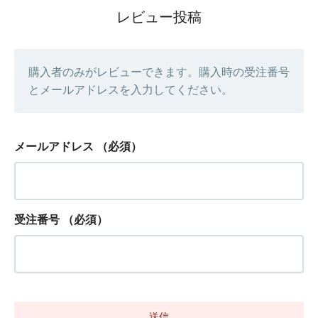
レビュー投稿
購入者のみがレビューできます。購入時の受注番号
とメールアドレスを入力してください。
メールアドレス
（必須）
受注番号
（必須）