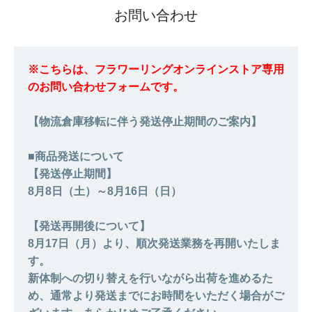
お問い合わせ
※こちらは、フラワーリングオンラインストア専用
のお問い合わせフォームです。
【物流倉庫移転に伴う発送停止期間のご案内】
■商品発送について
【発送停止期間】
8月8日（土）～8月16日（日）
【発送再開後について】
8月17日（月）より、順次発送業務を再開いたしま
す。
新体制への切り替えを行いながら出荷を進めるた
め、通常より発送までにお時間をいただく場合がご