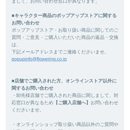
まして、お問い合わせ窓口が異なります。
■キャラクター商品のポップアップストアに関する
お問い合わせ
ポップアップストア・お取り扱い商品に関してのご
質問・ご意見・ご購入いただいた商品の返品・交換
は、
下記メールアドレスまでご連絡くださいませ。
popupinfo@flowering.co.jp
■店舗でご購入された方、オンラインストア以外に
関するお問い合わせ
・卸先様店舗でご購入された商品に関しまして、対
応窓口が異なるため
【ご購入店舗へ】
お問い合わせ
くださいませ。
・オンラインショップ取り扱い商品以外のご質問や