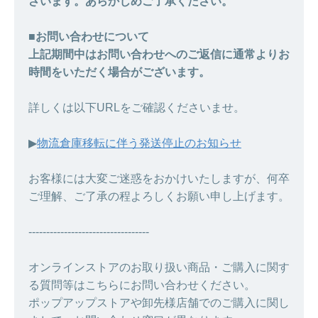
ざいます。あらかじめご了承ください。
■お問い合わせについて
上記期間中はお問い合わせへのご返信に通常よりお
時間をいただく場合がございます。
詳しくは以下URLをご確認くださいませ。
▶︎
物流倉庫移転に伴う発送停止のお知らせ
お客様には大変ご迷惑をおかけいたしますが、何卒
ご理解、ご了承の程よろしくお願い申し上げます。
----------------------------------
オンラインストアのお取り扱い商品・ご購入に関す
る質問等はこちらにお問い合わせください。
ポップアップストアや卸先様店舗でのご購入に関し