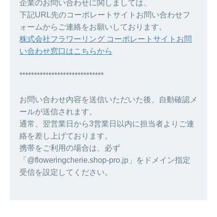
企業のお問い合わせに関しましては、
下記URL先のコーポレートサイトお問い合わせフ
ォームからご連絡をお願いしております。
株式会社フラワーリング コーポレートサイトお問
い合わせ窓口はこちらから
*****************************
お問い合わせ内容を送信いただいた後、自動確認メ
ールが送信されます。
通常、翌営業日から3営業日以内に担当者よりご連
絡を差し上げております。
携帯をご利用の場合は、必ず
「@floweringcherie.shop-pro.jp」をドメイン指定
受信を設定してください。