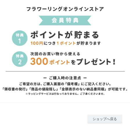
ショップへ戻る