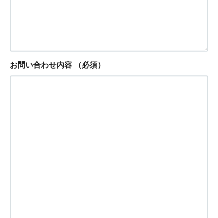
お問い合わせ内容
（必須）