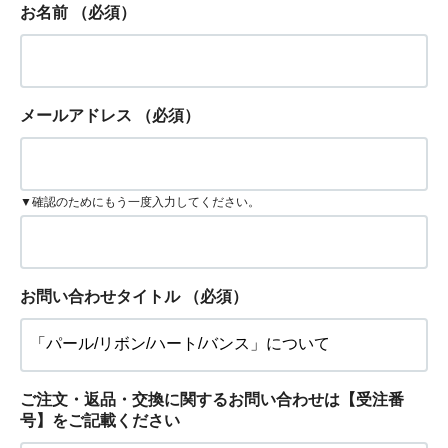
お名前
（必須）
メールアドレス
（必須）
▼確認のためにもう一度入力してください。
お問い合わせタイトル
（必須）
ご注文・返品・交換に関するお問い合わせは【受注番
号】をご記載ください