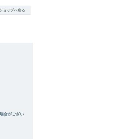
ショップへ戻る
場合がござい