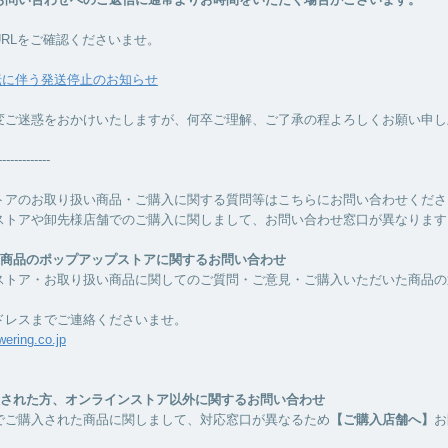
URLをご確認くださいませ。
転に伴う発送停止のお知らせ
変ご迷惑をおかけいたしますが、何卒ご理解、ご了承の程よろしくお願い申し
-------------
トアのお取り扱い商品・ご購入に関する質問等はこちらにお問い合わせくださ
ストアや卸先様店舗でのご購入に関しまして、お問い合わせ窓口が異なります
ー商品のポップアップストアに関するお問い合わせ
ストア・お取り扱い商品に関してのご質問・ご意見・ご購入いただいた商品の
ドレスまでご連絡くださいませ。
ering.co.jp
入された方、オンラインストア以外に関するお問い合わせ
でご購入された商品に関しまして、対応窓口が異なるため
【ご購入店舗へ】
お