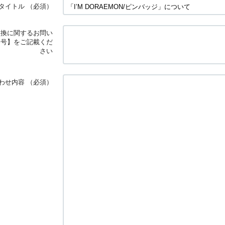
タイトル
（必須）
交換に関するお問い
番号】をご記載くだ
さい
わせ内容
（必須）