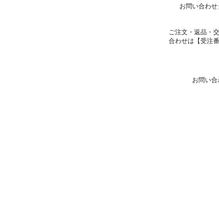
お問い合わせ
ご注文・返品・
合わせは【受注
お問い合