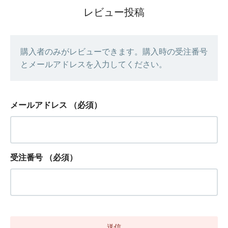
レビュー投稿
購入者のみがレビューできます。購入時の受注番号
とメールアドレスを入力してください。
メールアドレス
（必須）
受注番号
（必須）