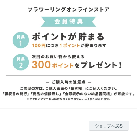
ショップへ戻る