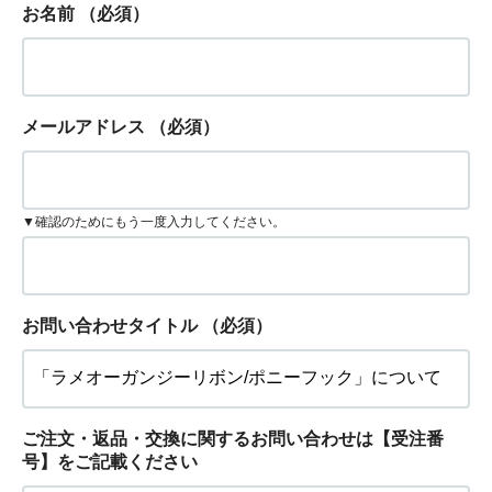
お名前
（必須）
メールアドレス
（必須）
▼確認のためにもう一度入力してください。
お問い合わせタイトル
（必須）
ご注文・返品・交換に関するお問い合わせは【受注番
号】をご記載ください