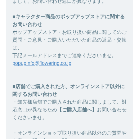
まして、お問い合わせ窓口が異なります。
■キャラクター商品のポップアップストアに関する
お問い合わせ
ポップアップストア・お取り扱い商品に関してのご
質問・ご意見・ご購入いただいた商品の返品・交換
は、
下記メールアドレスまでご連絡くださいませ。
popupinfo@flowering.co.jp
■店舗でご購入された方、オンラインストア以外に
関するお問い合わせ
・卸先様店舗でご購入された商品に関しまして、対
応窓口が異なるため
【ご購入店舗へ】
お問い合わせ
くださいませ。
・オンラインショップ取り扱い商品以外のご質問や