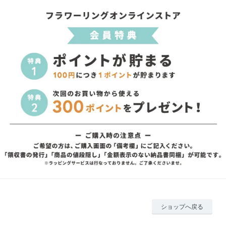
ショップへ戻る