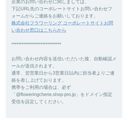
企業のお問い合わせに関しましては、
下記URL先のコーポレートサイトお問い合わせフ
ォームからご連絡をお願いしております。
株式会社フラワーリング コーポレートサイトお問
い合わせ窓口はこちらから
*****************************
お問い合わせ内容を送信いただいた後、自動確認メ
ールが送信されます。
通常、翌営業日から3営業日以内に担当者よりご連
絡を差し上げております。
携帯をご利用の場合は、必ず
「@floweringcherie.shop-pro.jp」をドメイン指定
受信を設定してください。