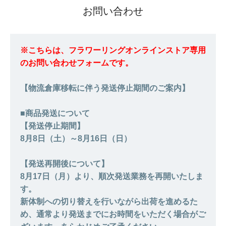
お問い合わせ
※こちらは、フラワーリングオンラインストア専用
のお問い合わせフォームです。
【物流倉庫移転に伴う発送停止期間のご案内】
■商品発送について
【発送停止期間】
8月8日（土）～8月16日（日）
【発送再開後について】
8月17日（月）より、順次発送業務を再開いたしま
す。
新体制への切り替えを行いながら出荷を進めるた
め、通常より発送までにお時間をいただく場合がご