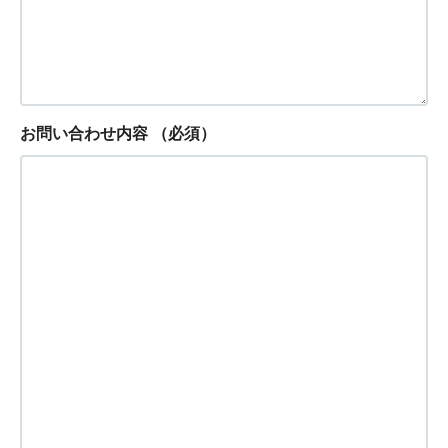
お問い合わせ内容
（必須）