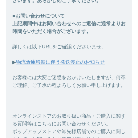
ざいます。あらかじめご了承ください。
■お問い合わせについて
上記期間中はお問い合わせへのご返信に通常よりお
時間をいただく場合がございます。
詳しくは以下URLをご確認くださいませ。
▶︎
物流倉庫移転に伴う発送停止のお知らせ
お客様には大変ご迷惑をおかけいたしますが、何卒
ご理解、ご了承の程よろしくお願い申し上げます。
----------------------------------
オンラインストアのお取り扱い商品・ご購入に関す
る質問等はこちらにお問い合わせください。
ポップアップストアや卸先様店舗でのご購入に関し