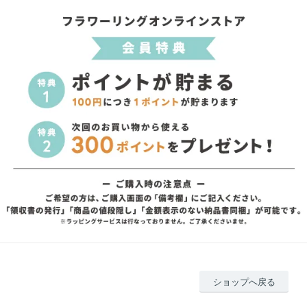
ショップへ戻る