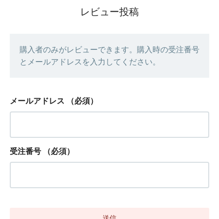
レビュー投稿
購入者のみがレビューできます。購入時の受注番号
とメールアドレスを入力してください。
メールアドレス
（必須）
受注番号
（必須）