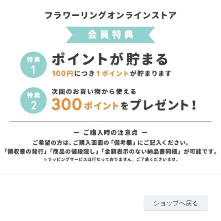
ショップへ戻る