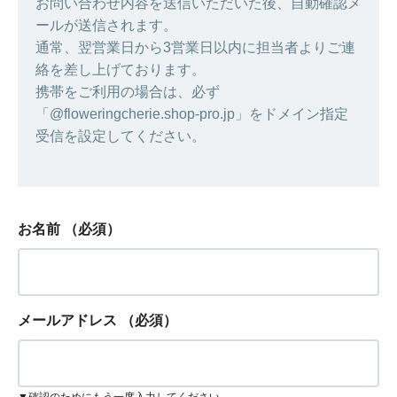
お問い合わせ内容を送信いただいた後、自動確認メ
ールが送信されます。
通常、翌営業日から3営業日以内に担当者よりご連
絡を差し上げております。
携帯をご利用の場合は、必ず
「@floweringcherie.shop-pro.jp」をドメイン指定
受信を設定してください。
お名前
（必須）
メールアドレス
（必須）