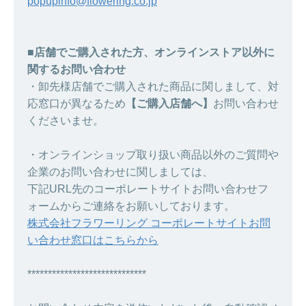
popupinfo@flowering.co.jp
■店舗でご購入された方、オンラインストア以外に
関するお問い合わせ
・卸先様店舗でご購入された商品に関しまして、対
応窓口が異なるため
【ご購入店舗へ】
お問い合わせ
くださいませ。
・オンラインショップ取り扱い商品以外のご質問や
企業のお問い合わせに関しましては、
下記URL先のコーポレートサイトお問い合わせフ
ォームからご連絡をお願いしております。
株式会社フラワーリング コーポレートサイトお問
い合わせ窓口はこちらから
*****************************