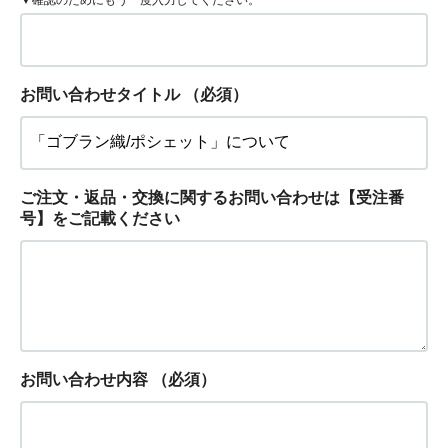
▼確認のためにもう一度入力してください。
お問い合わせタイトル
（必須）
ご注文・返品・交換に関するお問い合わせは【受注番
号】をご記載ください
お問い合わせ内容
（必須）