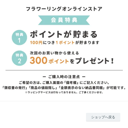
ショップへ戻る