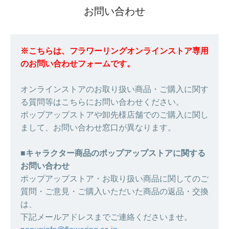
お問い合わせ
※こちらは、フラワーリングオンラインストア専用
のお問い合わせフォームです。
オンラインストアのお取り扱い商品・ご購入に関す
る質問等はこちらにお問い合わせください。
ポップアップストアや卸先様店舗でのご購入に関し
まして、お問い合わせ窓口が異なります。
■キャラクター商品のポップアップストアに関する
お問い合わせ
ポップアップストア・お取り扱い商品に関してのご
質問・ご意見・ご購入いただいた商品の返品・交換
は、
下記メールアドレスまでご連絡くださいませ。