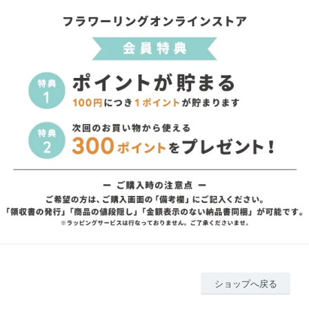
ショップへ戻る