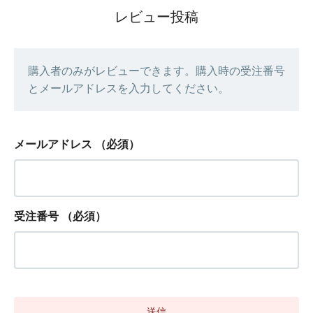
レビュー投稿
購入者のみがレビューできます。購入時の受注番号
とメールアドレスを入力してください。
メールアドレス
（必須）
受注番号
（必須）