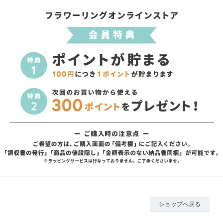
ショップへ戻る