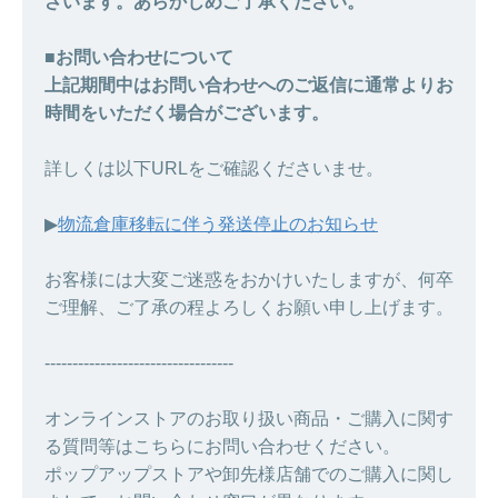
ざいます。あらかじめご了承ください。
■お問い合わせについて
上記期間中はお問い合わせへのご返信に通常よりお
時間をいただく場合がございます。
詳しくは以下URLをご確認くださいませ。
▶︎
物流倉庫移転に伴う発送停止のお知らせ
お客様には大変ご迷惑をおかけいたしますが、何卒
ご理解、ご了承の程よろしくお願い申し上げます。
----------------------------------
オンラインストアのお取り扱い商品・ご購入に関す
る質問等はこちらにお問い合わせください。
ポップアップストアや卸先様店舗でのご購入に関し