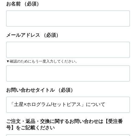
お名前
（必須）
メールアドレス
（必須）
▼確認のためにもう一度入力してください。
お問い合わせタイトル
（必須）
ご注文・返品・交換に関するお問い合わせは【受注番
号】をご記載ください