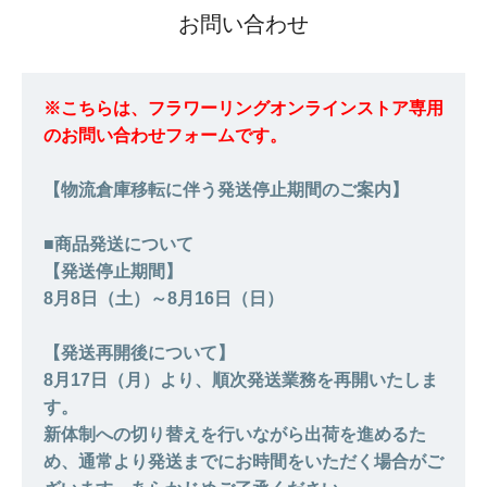
お問い合わせ
※こちらは、フラワーリングオンラインストア専用
のお問い合わせフォームです。
【物流倉庫移転に伴う発送停止期間のご案内】
■商品発送について
【発送停止期間】
8月8日（土）～8月16日（日）
【発送再開後について】
8月17日（月）より、順次発送業務を再開いたしま
す。
新体制への切り替えを行いながら出荷を進めるた
め、通常より発送までにお時間をいただく場合がご