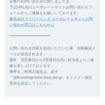
企業のお問い合わせに関しましては、
下記URL先のコーポレートサイトお問い合わせフ
ォームからご連絡をお願いしております。
株式会社フラワーリング コーポレートサイトお問
い合わせ窓口はこちらから
*****************************
お問い合わせ内容を送信いただいた後、自動確認メ
ールが送信されます。
通常、翌営業日から3営業日以内に担当者よりご連
絡を差し上げております。
携帯をご利用の場合は、必ず
「@floweringcherie.shop-pro.jp」をドメイン指定
受信を設定してください。