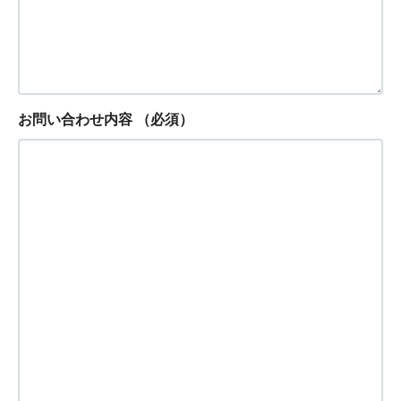
お問い合わせ内容
（必須）