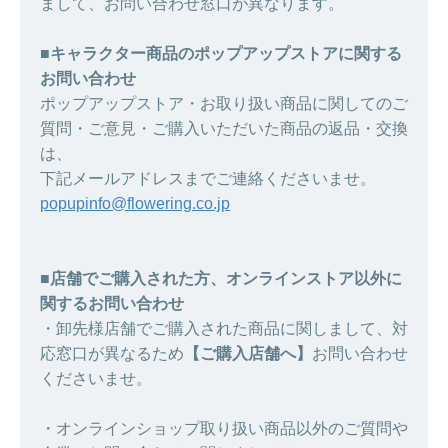
まして、お問い合わせ窓口が異なります。
■キャラクター商品のポップアップストアに関する
お問い合わせ
ポップアップストア・お取り扱い商品に関してのご
質問・ご意見・ご購入いただいた商品の返品・交換
は、
下記メールアドレスまでご連絡くださいませ。
popupinfo@flowering.co.jp
■店舗でご購入された方、オンラインストア以外に
関するお問い合わせ
・卸先様店舗でご購入された商品に関しまして、対
応窓口が異なるため
【ご購入店舗へ】
お問い合わせ
くださいませ。
・オンラインショップ取り扱い商品以外のご質問や