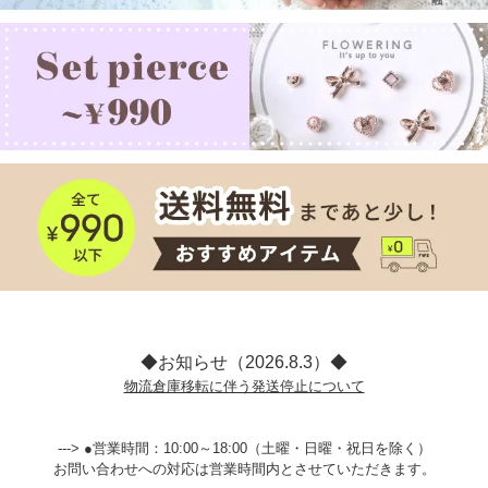
◆お知らせ（2026.8.3）◆
物流倉庫移転に伴う発送停止について
---> ●営業時間：10:00～18:00（土曜・日曜・祝日を除く）
お問い合わせへの対応は営業時間内とさせていただきます。