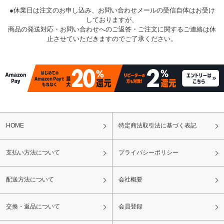
●休業日は注文のお申し込み、お問い合わせメールの受信自体はお受け
しておりますが、
商品の発送対応・お問い合わせへのご返答・ご注文に関するご連絡は休
止させていただきますのでご了承ください。
HOME
特定商法取引法に基づく表記
支払い方法について
プライバシーポリシー
配送方法について
会社概要
交換・返品について
会員登録