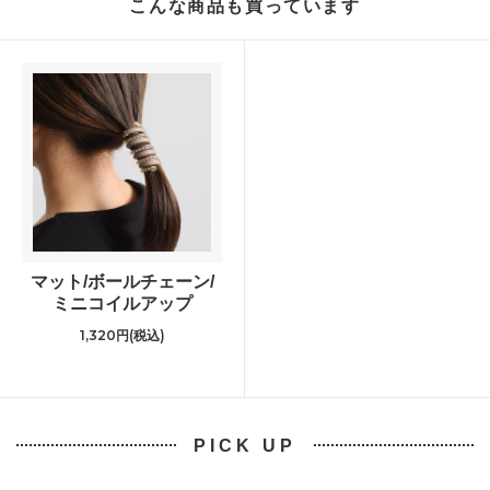
こんな商品も買っています
マット/ボールチェーン/
ミニコイルアップ
1,320円(税込)
PICK UP