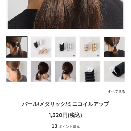
すべて見る
パール/メタリック/ミニコイルアップ
1,320円(税込)
13
ポイント還元