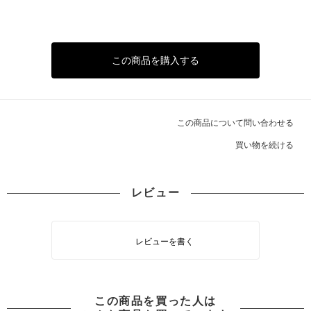
この商品を購入する
この商品について問い合わせる
買い物を続ける
レビュー
レビューを書く
この商品を買った人は