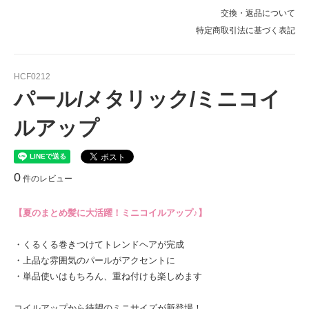
交換・返品について
特定商取引法に基づく表記
HCF0212
パール/メタリック/ミニコイ
ルアップ
0
件のレビュー
【夏のまとめ髪に大活躍！ミニコイルアップ♪】
・くるくる巻きつけてトレンドヘアが完成
・上品な雰囲気のパールがアクセントに
・単品使いはもちろん、重ね付けも楽しめます
コイルアップから待望のミニサイズが新登場！