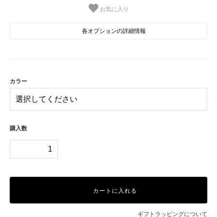
お気に入り
各オプションの詳細情報
BK
PK
カラー
購入数
カートに入れる
ギフトラッピングについて