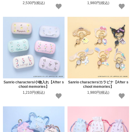
2,530円(税込)
1,980円(税込)
Sanrio characters/小物入れ【After s
Sanrio characters/カラビナ【After s
chool memories】
chool memories】
1,210円(税込)
1,980円(税込)