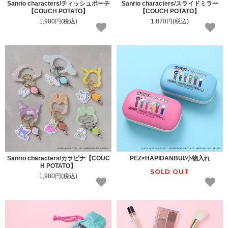
Sanrio characters/ティッシュポーチ
Sanrio characters/スライドミラー
【COUCH POTATO】
【COUCH POTATO】
1,980円(税込)
1,870円(税込)
Sanrio characters/カラビナ【COUC
PEZ×HAPIDANBUI/小物入れ
H POTATO】
SOLD OUT
1,980円(税込)