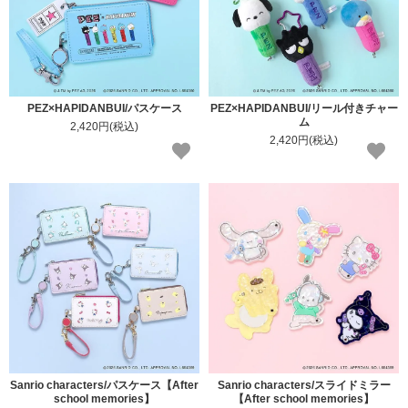
PEZ×HAPIDANBUI/パスケース
PEZ×HAPIDANBUI/リール付きチャー
ム
2,420円(税込)
2,420円(税込)
Sanrio characters/パスケース【After
Sanrio characters/スライドミラー
school memories】
【After school memories】