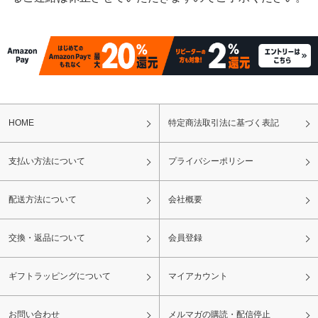
HOME
特定商法取引法に基づく表記
支払い方法について
プライバシーポリシー
配送方法について
会社概要
交換・返品について
会員登録
ギフトラッピングについて
マイアカウント
お問い合わせ
メルマガの購読・配信停止