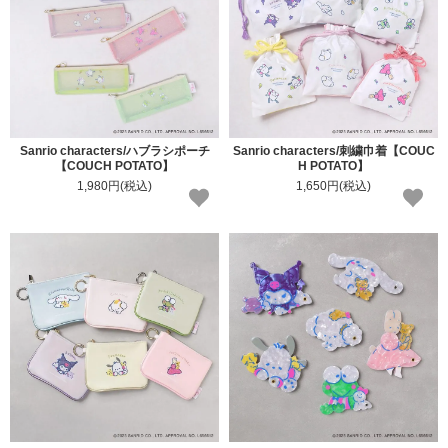
Sanrio characters/ハブラシポーチ
Sanrio characters/刺繍巾着【COUC
【COUCH POTATO】
H POTATO】
1,980円(税込)
1,650円(税込)