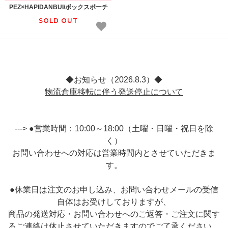
PEZ×HAPIDANBUI/ボックスポーチ
SOLD OUT
◆お知らせ（2026.8.3）◆
物流倉庫移転に伴う発送停止について
---> ●営業時間：10:00～18:00（土曜・日曜・祝日を除
く）
お問い合わせへの対応は営業時間内とさせていただきま
す。
●休業日は注文のお申し込み、お問い合わせメールの受信
自体はお受けしておりますが、
商品の発送対応・お問い合わせへのご返答・ご注文に関す
るご連絡は休止させていただきますのでご了承ください。