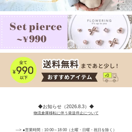
◆お知らせ（2026.8.3）◆
物流倉庫移転に伴う発送停止について
---> ●営業時間：10:00～18:00（土曜・日曜・祝日を除く）