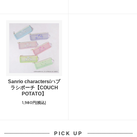
Sanrio characters/ハブ
ラシポーチ【COUCH
POTATO】
1,980円(税込)
PICK UP