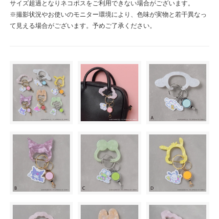
サイズ超過となりネコポスをご利用できない場合がございます。
※撮影状況やお使いのモニター環境により、色味が実物と若干異なっ
て見える場合がございます。予めご了承ください。