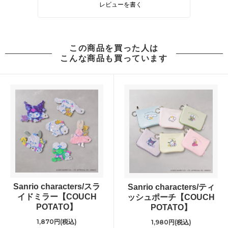
レビューを書く
この商品を買った人は
こんな商品も買っています
Sanrio characters/スラ
Sanrio characters/ティ
イドミラー【COUCH
ッシュポーチ【COUCH
POTATO】
POTATO】
1,870円(税込)
1,980円(税込)