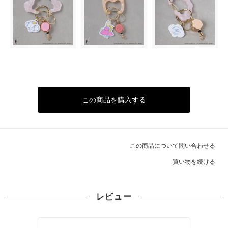
この商品を購入する
この商品について問い合わせる
買い物を続ける
レビュー