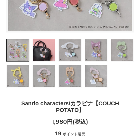
Sanrio characters/カラビナ【COUCH
POTATO】
1,980円(税込)
19
ポイント還元