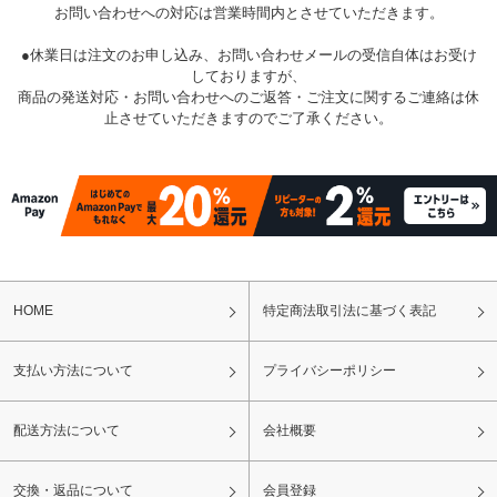
お問い合わせへの対応は営業時間内とさせていただきます。
●休業日は注文のお申し込み、お問い合わせメールの受信自体はお受け
しておりますが、
商品の発送対応・お問い合わせへのご返答・ご注文に関するご連絡は休
止させていただきますのでご了承ください。
HOME
特定商法取引法に基づく表記
支払い方法について
プライバシーポリシー
配送方法について
会社概要
交換・返品について
会員登録