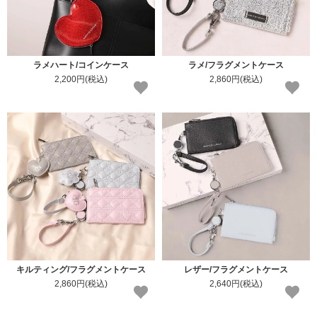
ラメハート/コインケース
ラメ/フラグメントケース
2,200円(税込)
2,860円(税込)
キルティング/フラグメントケース
レザー/フラグメントケース
2,860円(税込)
2,640円(税込)