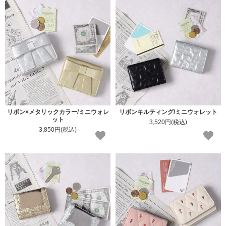
リボン×メタリックカラー/ミニウォレ
リボンキルティング/ミニウォレット
ット
3,520円(税込)
3,850円(税込)