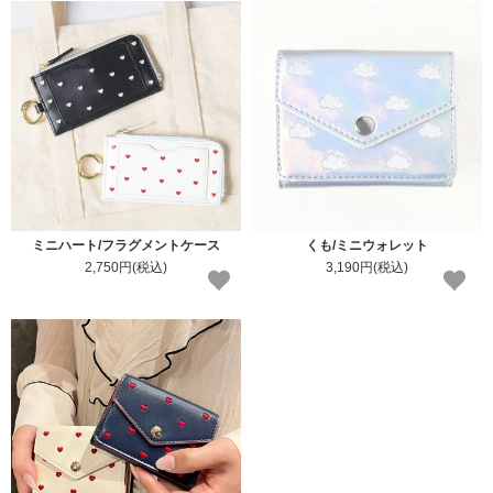
ミニハート/フラグメントケース
くも/ミニウォレット
2,750円(税込)
3,190円(税込)