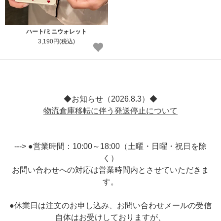
ハート/ミニウォレット
3,190円(税込)
◆お知らせ（2026.8.3）◆
物流倉庫移転に伴う発送停止について
---> ●営業時間：10:00～18:00（土曜・日曜・祝日を除
く）
お問い合わせへの対応は営業時間内とさせていただきま
す。
●休業日は注文のお申し込み、お問い合わせメールの受信
自体はお受けしておりますが、