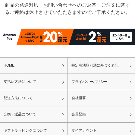
商品の発送対応・お問い合わせへのご返答・ご注文に関す
るご連絡は休止させていただきますのでご了承ください。
HOME
特定商法取引法に基づく表記
支払い方法について
プライバシーポリシー
配送方法について
会社概要
交換・返品について
会員登録
ギフトラッピングについて
マイアカウント