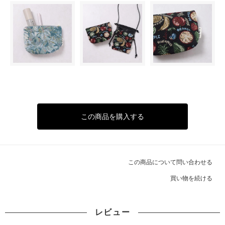
この商品を購入する
この商品について問い合わせる
買い物を続ける
レビュー