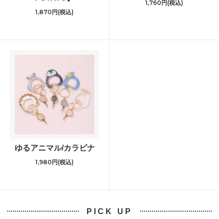
1,760円(税込)
1,870円(税込)
ゆるアニマル/カラビナ
1,980円(税込)
PICK UP