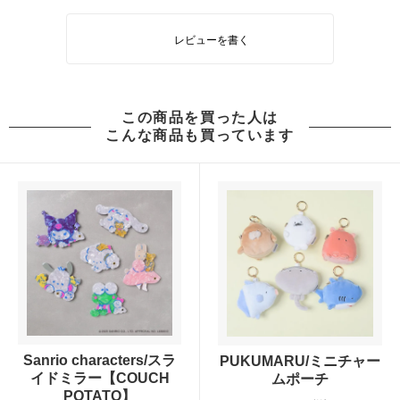
レビューを書く
この商品を買った人は
こんな商品も買っています
Sanrio characters/スラ
PUKUMARU/ミニチャー
イドミラー【COUCH
ムポーチ
POTATO】