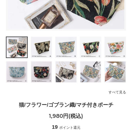
すべて見る
猫/フラワー/ゴブラン織/マチ付きポーチ
1,980円(税込)
19
ポイント還元