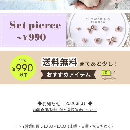
◆お知らせ（2026.8.3）◆
物流倉庫移転に伴う発送停止について
---> ●営業時間：10:00～18:00（土曜・日曜・祝日を除く）