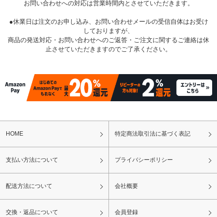
お問い合わせへの対応は営業時間内とさせていただきます。
●休業日は注文のお申し込み、お問い合わせメールの受信自体はお受け
しておりますが、
商品の発送対応・お問い合わせへのご返答・ご注文に関するご連絡は休
止させていただきますのでご了承ください。
HOME
特定商法取引法に基づく表記
支払い方法について
プライバシーポリシー
配送方法について
会社概要
交換・返品について
会員登録