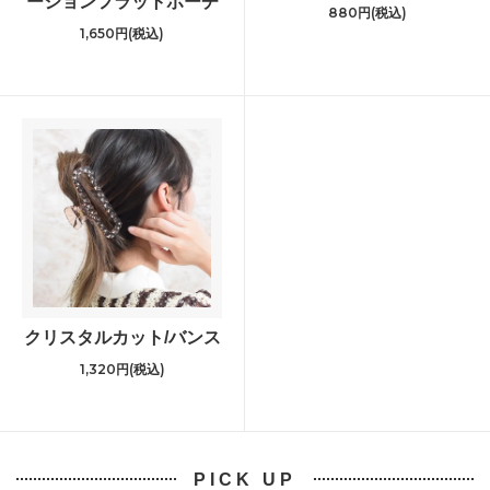
ーションフラットポーチ
880円(税込)
1,650円(税込)
クリスタルカット/バンス
1,320円(税込)
PICK UP