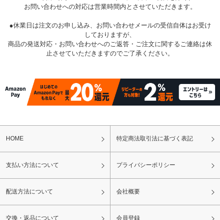
お問い合わせへの対応は営業時間内とさせていただきます。
●休業日は注文のお申し込み、お問い合わせメールの受信自体はお受け
しておりますが、
商品の発送対応・お問い合わせへのご返答・ご注文に関するご連絡は休
止させていただきますのでご了承ください。
HOME
特定商法取引法に基づく表記
支払い方法について
プライバシーポリシー
配送方法について
会社概要
交換・返品について
会員登録