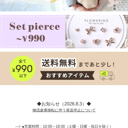
◆お知らせ（2026.8.3）◆
物流倉庫移転に伴う発送停止について
---> ●営業時間：10:00～18:00（土曜・日曜・祝日を除く）