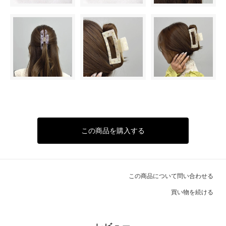
この商品を購入する
この商品について問い合わせる
買い物を続ける