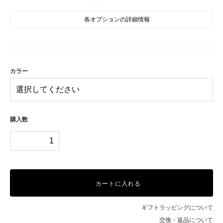
各オプションの詳細情報
PU
IV
カラー
購入数
カートに入れる
ギフトラッピングについて
交換・返品について