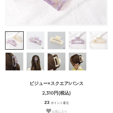
ビジュー×スクエア/バンス
2,310円(税込)
23
ポイント還元
お気に入り