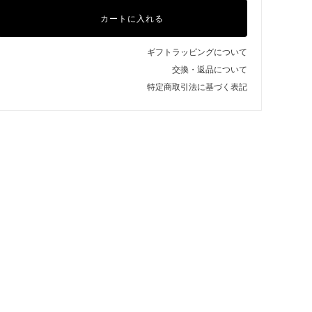
カートに入れる
ギフトラッピングについて
交換・返品について
特定商取引法に基づく表記