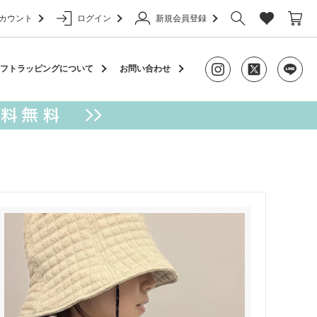
カウント
ログイン
新規会員登録
ャーム
フトラッピングについて
お問い合わせ
アクセサリー
カラビナ
ケース