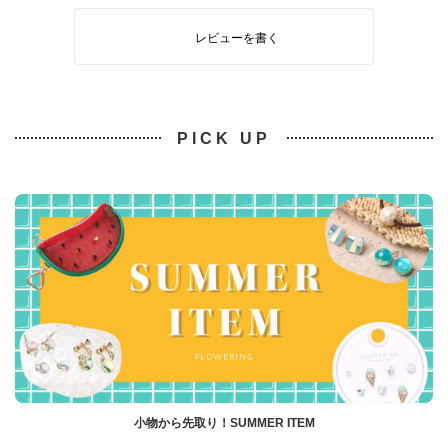
レビューを書く
PICK UP
小物から先取り！SUMMER ITEM