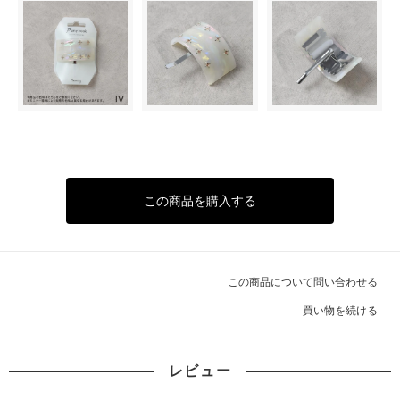
この商品を購入する
この商品について問い合わせる
買い物を続ける
レビュー