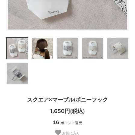
スクエア×マーブル/ポニーフック
1,650円(税込)
16
ポイント還元
お気に入り