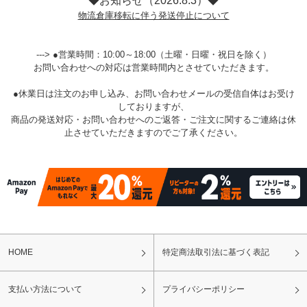
◆お知らせ（2026.8.3）◆
物流倉庫移転に伴う発送停止について
---> ●営業時間：10:00～18:00（土曜・日曜・祝日を除く）
お問い合わせへの対応は営業時間内とさせていただきます。
●休業日は注文のお申し込み、お問い合わせメールの受信自体はお受け
しておりますが、
商品の発送対応・お問い合わせへのご返答・ご注文に関するご連絡は休
止させていただきますのでご了承ください。
HOME
特定商法取引法に基づく表記
支払い方法について
プライバシーポリシー