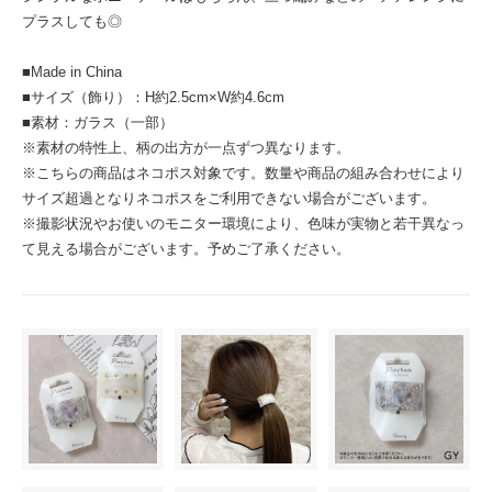
プラスしても◎
■Made in China
■サイズ（飾り）：H約2.5cm×W約4.6cm
■素材：ガラス（一部）
※素材の特性上、柄の出方が一点ずつ異なります。
※こちらの商品はネコポス対象です。数量や商品の組み合わせにより
サイズ超過となりネコポスをご利用できない場合がございます。
※撮影状況やお使いのモニター環境により、色味が実物と若干異なっ
て見える場合がございます。予めご了承ください。