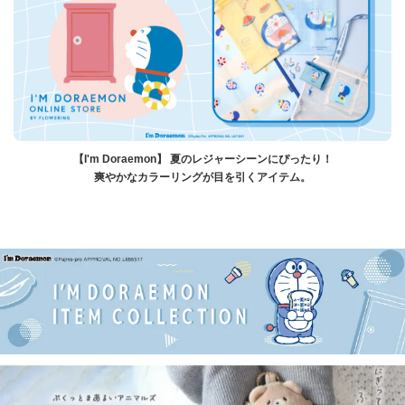
【I'm Doraemon】 夏のレジャーシーンにぴったり！
爽やかなカラーリングが目を引くアイテム。