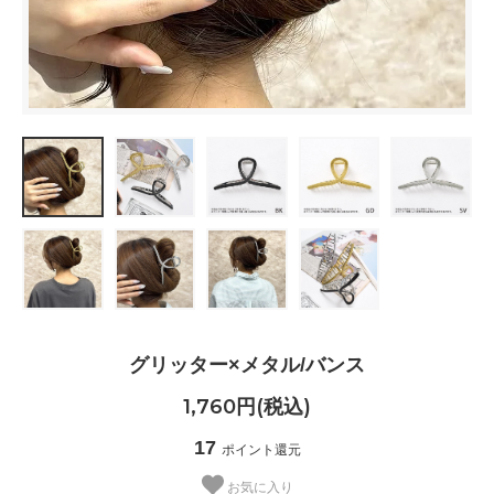
グリッター×メタル/バンス
1,760円(税込)
17
ポイント還元
お気に入り