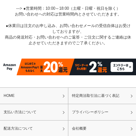
---> ●営業時間：10:00～18:00（土曜・日曜・祝日を除く）
お問い合わせへの対応は営業時間内とさせていただきます。
●休業日は注文のお申し込み、お問い合わせメールの受信自体はお受け
しておりますが、
商品の発送対応・お問い合わせへのご返答・ご注文に関するご連絡は休
止させていただきますのでご了承ください。
HOME
特定商法取引法に基づく表記
支払い方法について
プライバシーポリシー
配送方法について
会社概要