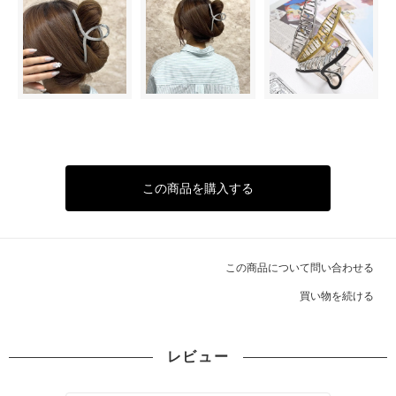
この商品を購入する
この商品について問い合わせる
買い物を続ける
レビュー