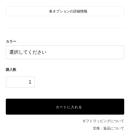
各オプションの詳細情報
BK
GD
SV
カラー
購入数
カートに入れる
ギフトラッピングについて
交換・返品について