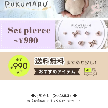
◆お知らせ（2026.8.3）◆
物流倉庫移転に伴う発送停止について