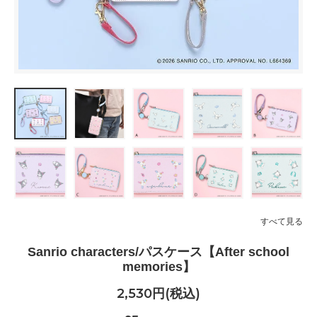
すべて見る
Sanrio characters/パスケース【After school
memories】
2,530円(税込)