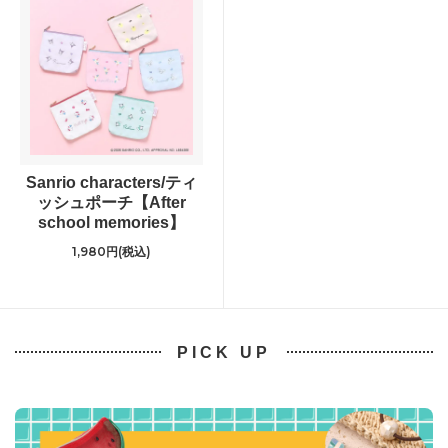
Sanrio characters/ティ
ッシュポーチ【After
school memories】
1,980円(税込)
PICK UP