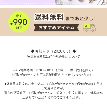
◆お知らせ（2026.8.3）◆
物流倉庫移転に伴う発送停止について
---> ●営業時間：10:00～18:00（土曜・日曜・祝日を除く）
お問い合わせへの対応は営業時間内とさせていただきます。
●休業日は注文のお申し込み、お問い合わせメールの受信自体はお受け
しておりますが、
商品の発送対応・お問い合わせへのご返答・ご注文に関するご連絡は休
止させていただきますのでご了承ください。