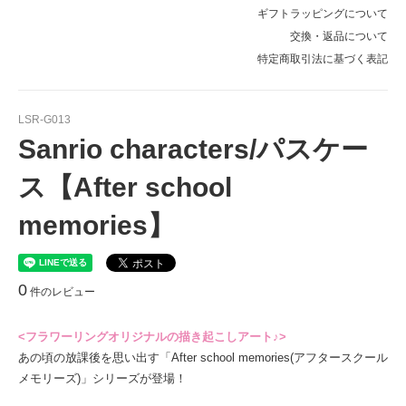
在庫0売切れ中
ギフトラッピングについて
交換・返品について
特定商取引法に基づく表記
LSR-G013
Sanrio characters/パスケー
ス【After school
memories】
0
件のレビュー
<フラワーリングオリジナルの描き起こしアート♪>
あの頃の放課後を思い出す「After school memories(アフタースクール
メモリーズ)」シリーズが登場！