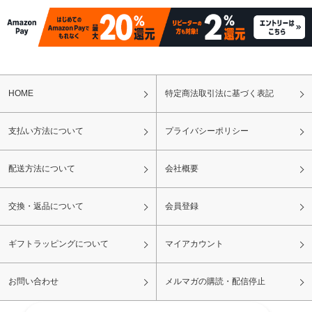
HOME
特定商法取引法に基づく表記
支払い方法について
プライバシーポリシー
配送方法について
会社概要
交換・返品について
会員登録
ギフトラッピングについて
マイアカウント
お問い合わせ
メルマガの購読・配信停止