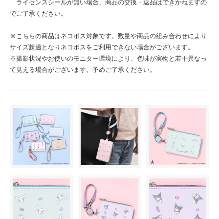
ライセンスシールが無い場合、商品の交換・返品はできかねますの
でご了承ください。
※こちらの商品はネコポス対象です。数量や商品の組み合わせにより
サイズ超過となりネコポスをご利用できない場合がございます。
※撮影状況やお使いのモニター環境により、色味が実物と若干異なっ
て見える場合がございます。予めご了承ください。