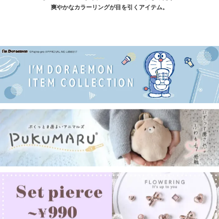
爽やかなカラーリングが目を引くアイテム。