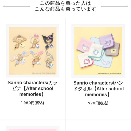
この商品を買った人は
こんな商品も買っています
Sanrio characters/カラ
Sanrio characters/ハン
ビナ【After school
ドタオル【After school
memories】
memories】
1,980円(税込)
770円(税込)