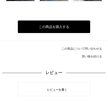
この商品を購入する
この商品について問い合わせる
買い物を続ける
レビュー
レビューを書く