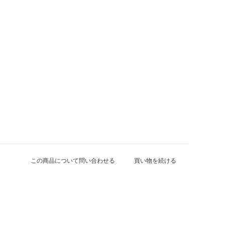
この商品について問い合わせる
買い物を続ける