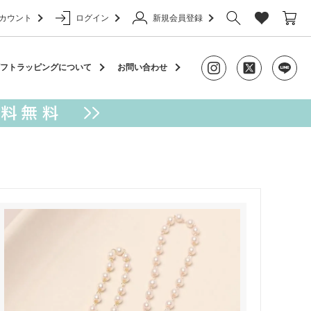
カウント
ログイン
新規会員登録
ャーム
フトラッピングについて
お問い合わせ
アクセサリー
カラビナ
ケース