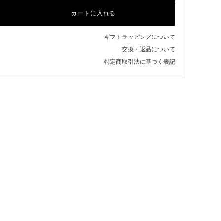
カートに入れる
ギフトラッピングについて
交換・返品について
特定商取引法に基づく表記