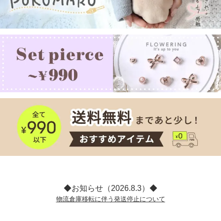
◆お知らせ（2026.8.3）◆
物流倉庫移転に伴う発送停止について