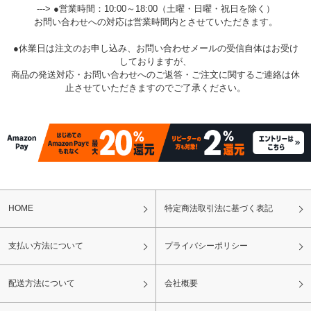
---> ●営業時間：10:00～18:00（土曜・日曜・祝日を除く）
お問い合わせへの対応は営業時間内とさせていただきます。
●休業日は注文のお申し込み、お問い合わせメールの受信自体はお受け
しておりますが、
商品の発送対応・お問い合わせへのご返答・ご注文に関するご連絡は休
止させていただきますのでご了承ください。
HOME
特定商法取引法に基づく表記
支払い方法について
プライバシーポリシー
配送方法について
会社概要