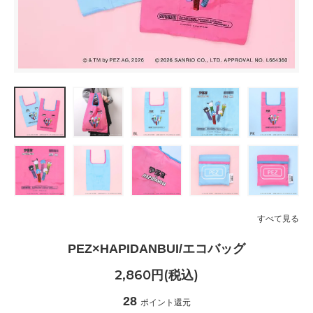
すべて見る
PEZ×HAPIDANBUI/エコバッグ
2,860円(税込)
28
ポイント還元