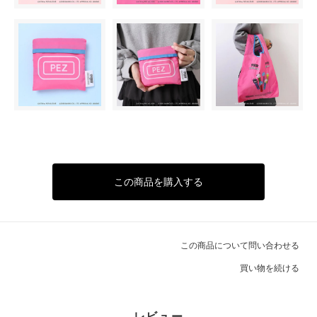
この商品を購入する
この商品について問い合わせる
買い物を続ける
レビュー