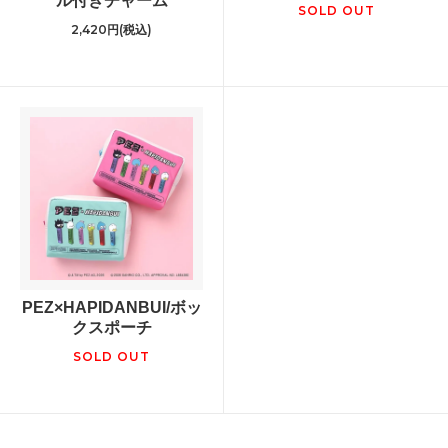
ル付きチャーム
SOLD OUT
2,420円(税込)
PEZ×HAPIDANBUI/ボッ
クスポーチ
SOLD OUT