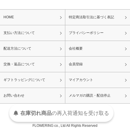
HOME
特定商法取引法に基づく表記
支払い方法について
プライバシーポリシー
配送方法について
会社概要
交換・返品について
会員登録
ギフトラッピングについて
マイアカウント
お問い合わせ
メルマガの購読・配信停止
在庫切れ商品
の
再入荷
通知を
受け取る
FLOWERING co., Ltd All Rights Reserved