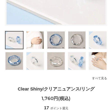
すべて見る
Clear Shiny/クリアニュアンス/リング
1,760円(税込)
17
ポイント還元