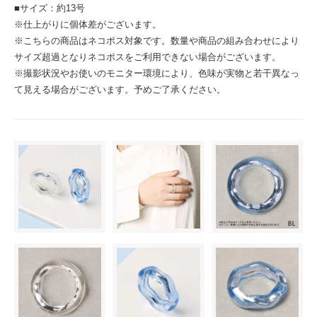
■サイズ：約13号
※仕上がりに個体差がございます。
※こちらの商品はネコポス対象です。数量や商品の組み合わせにより
サイズ超過となりネコポスをご利用できない場合がございます。
※撮影状況やお使いのモニター環境により、色味が実物と若干異なっ
て見える場合がございます。予めご了承ください。