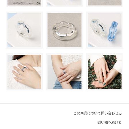
この商品について問い合わせる
買い物を続ける