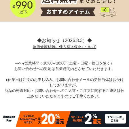
◆お知らせ（2026.8.3）◆
物流倉庫移転に伴う発送停止について
---> ●営業時間：10:00～18:00（土曜・日曜・祝日を除く）
お問い合わせへの対応は営業時間内とさせていただきます。
●休業日は注文のお申し込み、お問い合わせメールの受信自体はお受け
しておりますが、
商品の発送対応・お問い合わせへのご返答・ご注文に関するご連絡は休
止させていただきますのでご了承ください。