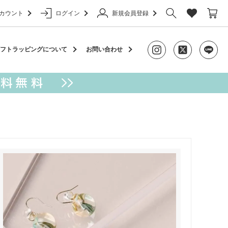
カウント
ログイン
新規会員登録
ャーム
フトラッピングについて
お問い合わせ
アクセサリー
カラビナ
ケース