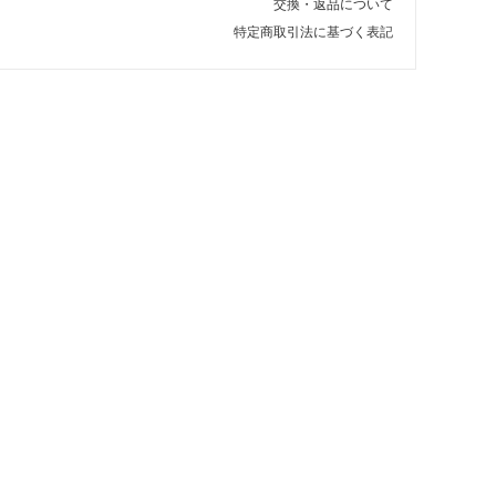
交換・返品について
特定商取引法に基づく表記