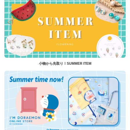
小物から先取り！SUMMER ITEM