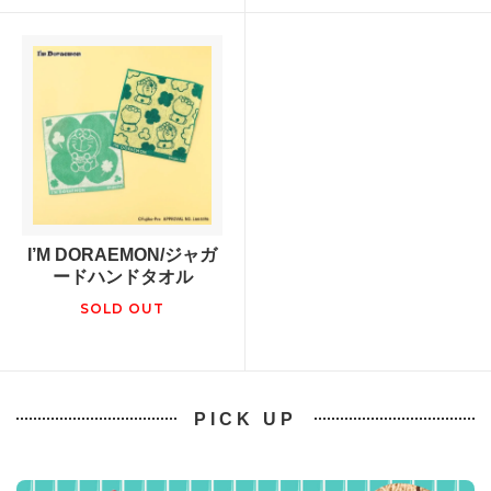
I’M DORAEMON/ジャガ
ードハンドタオル
SOLD OUT
PICK UP