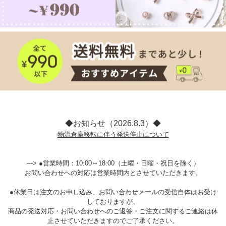
◆お知らせ（2026.8.3）◆
物流倉庫移転に伴う発送停止について
---> ●営業時間：10:00～18:00（土曜・日曜・祝日を除く）
お問い合わせへの対応は営業時間内とさせていただきます。
●休業日は注文のお申し込み、お問い合わせメールの受信自体はお受け
しておりますが、
商品の発送対応・お問い合わせへのご返答・ご注文に関するご連絡は休
止させていただきますのでご了承ください。