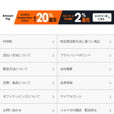
HOME
特定商法取引法に基づく表記
支払い方法について
プライバシーポリシー
配送方法について
会社概要
交換・返品について
会員登録
ギフトラッピングについて
マイアカウント
お問い合わせ
メルマガの購読・配信停止