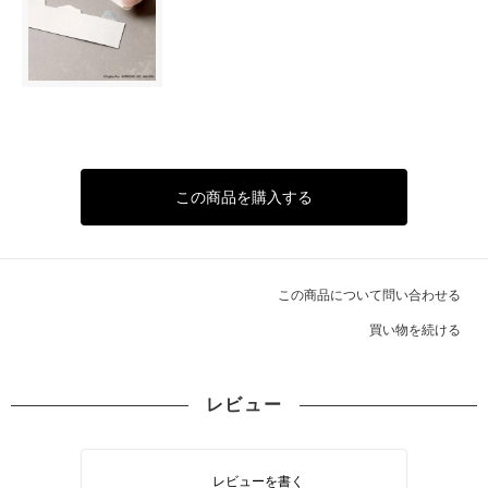
この商品を購入する
この商品について問い合わせる
買い物を続ける
レビュー
レビューを書く