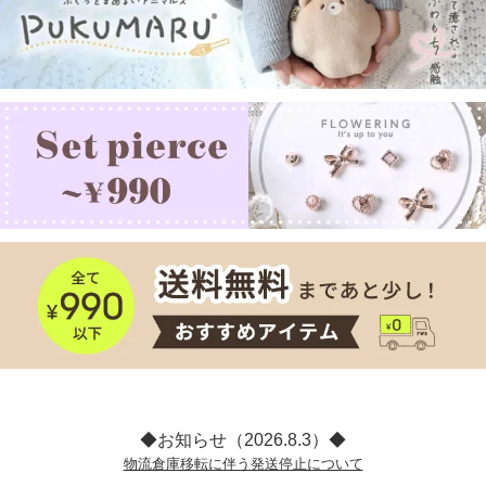
◆お知らせ（2026.8.3）◆
物流倉庫移転に伴う発送停止について