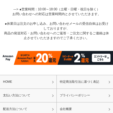
---> ●営業時間：10:00～18:00（土曜・日曜・祝日を除く）
お問い合わせへの対応は営業時間内とさせていただきます。
●休業日は注文のお申し込み、お問い合わせメールの受信自体はお受け
しておりますが、
商品の発送対応・お問い合わせへのご返答・ご注文に関するご連絡は休
止させていただきますのでご了承ください。
HOME
特定商法取引法に基づく表記
支払い方法について
プライバシーポリシー
配送方法について
会社概要