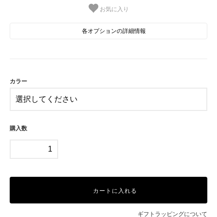
お気に入り
各オプションの詳細情報
BK
WH
カラー
購入数
カートに入れる
ギフトラッピングについて