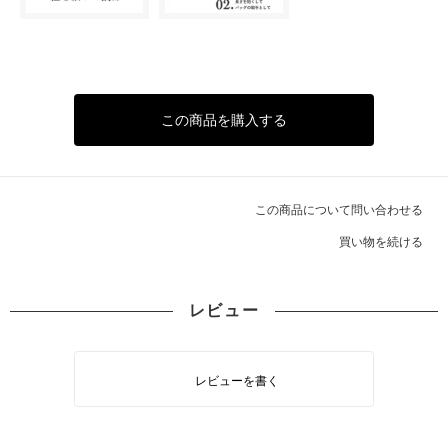
この商品を購入する
この商品について問い合わせる
買い物を続ける
レビュー
レビューを書く