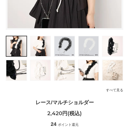
すべて見る
レース/マルチショルダー
2,420円(税込)
24
ポイント還元